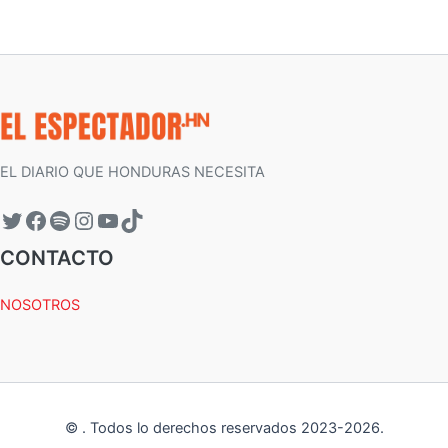
EL DIARIO QUE HONDURAS NECESITA
CONTACTO
NOSOTROS
©
.
Todos lo derechos reservados 2023-
2026
.