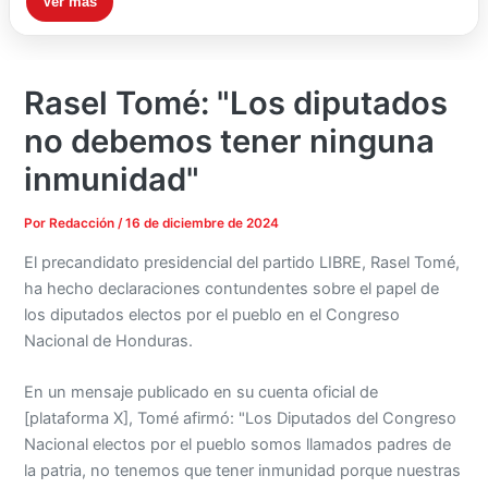
Ver más
Rasel Tomé: "Los diputados
no debemos tener ninguna
inmunidad"
Por
Redacción
/
16 de diciembre de 2024
El precandidato presidencial del partido LIBRE, Rasel Tomé,
ha hecho declaraciones contundentes sobre el papel de
los diputados electos por el pueblo en el Congreso
Nacional de Honduras.
En un mensaje publicado en su cuenta oficial de
[plataforma X], Tomé afirmó: "Los Diputados del Congreso
Nacional electos por el pueblo somos llamados padres de
la patria, no tenemos que tener inmunidad porque nuestras