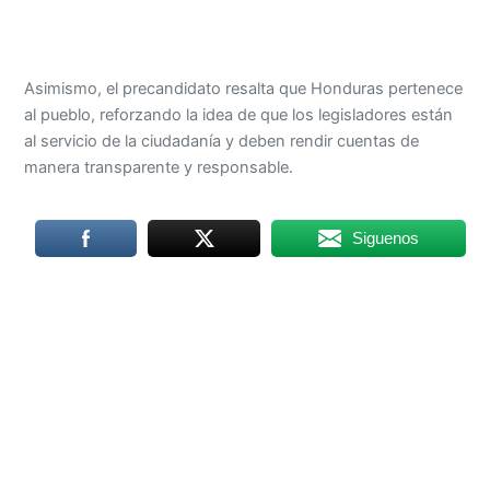
Asimismo, el precandidato resalta que Honduras pertenece
al pueblo, reforzando la idea de que los legisladores están
al servicio de la ciudadanía y deben rendir cuentas de
manera transparente y responsable.
Siguenos