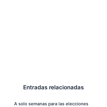
Entradas relacionadas
A solo semanas para las elecciones