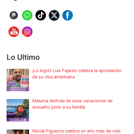
Lo Ultimo
¡Lo logró! Luis Fajardo celebra la aprobación
de su visa americana
Maluma disfruta de unas vacaciones de
ensueño junto a su familia
Nicole Figueroa celebra un año más de vida