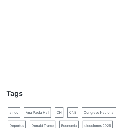
Tags
amdc
Ana Paola Hall
CN
CNE
Congreso Nacional
Deportes
Donald Trump
Economía
elecciones 2025