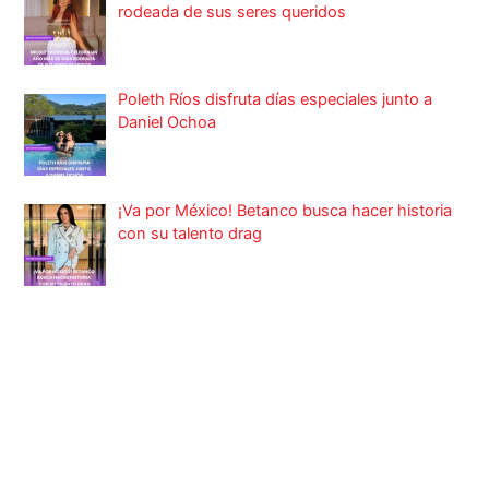
rodeada de sus seres queridos
Poleth Ríos disfruta días especiales junto a
Daniel Ochoa
¡Va por México! Betanco busca hacer historia
con su talento drag