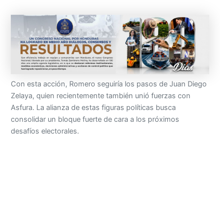
Con esta acción, Romero seguiría los pasos de Juan Diego
Zelaya, quien recientemente también unió fuerzas con
Asfura. La alianza de estas figuras políticas busca
consolidar un bloque fuerte de cara a los próximos
desafíos electorales.