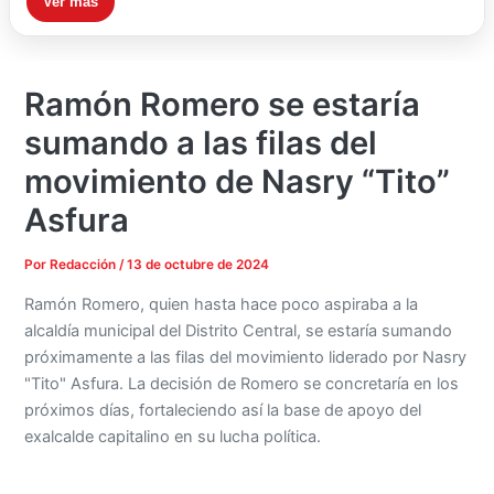
Ver más
Ramón Romero se estaría
sumando a las filas del
movimiento de Nasry “Tito”
Asfura
Por
Redacción
/
13 de octubre de 2024
Ramón Romero, quien hasta hace poco aspiraba a la
alcaldía municipal del Distrito Central, se estaría sumando
próximamente a las filas del movimiento liderado por Nasry
"Tito" Asfura. La decisión de Romero se concretaría en los
próximos días, fortaleciendo así la base de apoyo del
exalcalde capitalino en su lucha política.