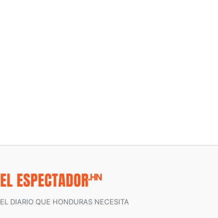
EL DIARIO QUE HONDURAS NECESITA