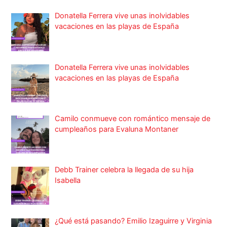
Donatella Ferrera vive unas inolvidables
vacaciones en las playas de España
Donatella Ferrera vive unas inolvidables
vacaciones en las playas de España
Camilo conmueve con romántico mensaje de
cumpleaños para Evaluna Montaner
Debb Trainer celebra la llegada de su hija
Isabella
¿Qué está pasando? Emilio Izaguirre y Virginia