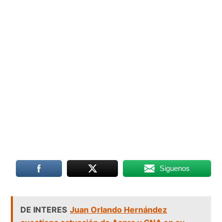
Siguenos
DE INTERES
Juan Orlando Hernández