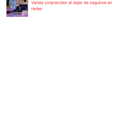
Varela sorprenden al dejar de seguirse en
redes