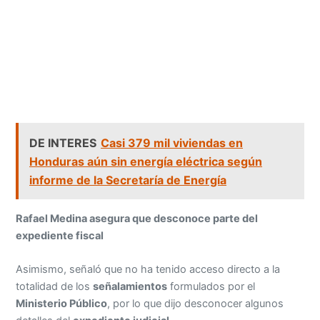
DE INTERES
Casi 379 mil viviendas en
Honduras aún sin energía eléctrica según
informe de la Secretaría de Energía
Rafael Medina asegura que desconoce parte del
expediente fiscal
Asimismo, señaló que no ha tenido acceso directo a la
totalidad de los
señalamientos
formulados por el
Ministerio Público
, por lo que dijo desconocer algunos