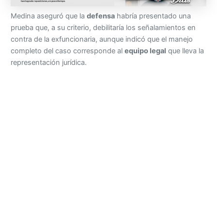
Medina aseguró que la
defensa
habría presentado una
prueba que, a su criterio, debilitaría los señalamientos en
contra de la exfuncionaria, aunque indicó que el manejo
completo del caso corresponde al
equipo legal
que lleva la
representación jurídica.