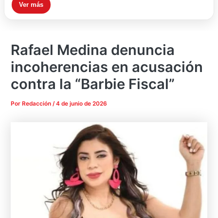
Ver más
Rafael Medina denuncia
incoherencias en acusación
contra la “Barbie Fiscal”
Por
Redacción
/
4 de junio de 2026