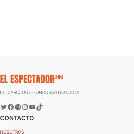
EL DIARIO QUE HONDURAS NECESITA
CONTACTO
NOSOTROS