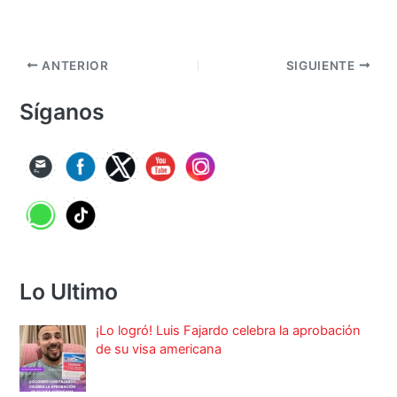
ANTERIOR
SIGUIENTE
Síganos
Lo Ultimo
¡Lo logró! Luis Fajardo celebra la aprobación
de su visa americana