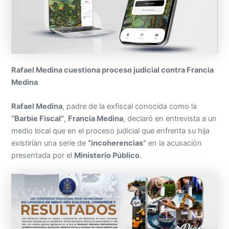
Rafael Medina cuestiona proceso judicial contra Francia
Medina
Rafael Medina
, padre de la exfiscal conocida como la
“Barbie Fiscal”
,
Francia Medina
, declaró en entrevista a un
medio local que en el proceso judicial que enfrenta su hija
existirían una serie de
“incoherencias”
en la acusación
presentada por el
Ministerio Público
.