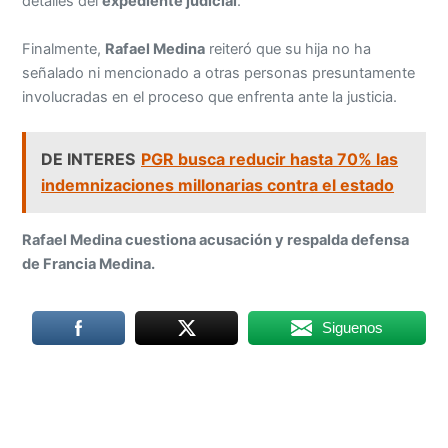
detalles del
expediente judicial
.
Finalmente,
Rafael Medina
reiteró que su hija no ha
señalado ni mencionado a otras personas presuntamente
involucradas en el proceso que enfrenta ante la justicia.
DE INTERES
PGR busca reducir hasta 70% las
indemnizaciones millonarias contra el estado
Rafael Medina cuestiona acusación y respalda defensa
de Francia Medina.
Siguenos