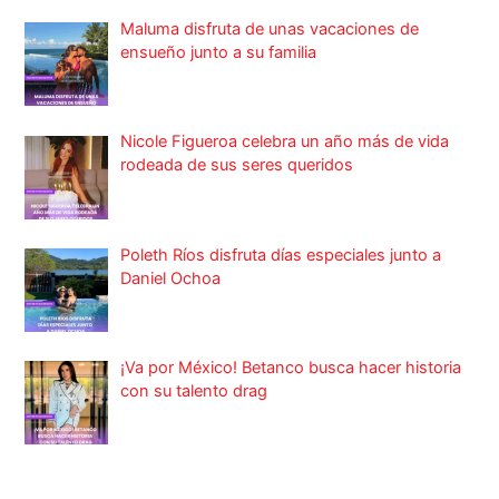
Maluma disfruta de unas vacaciones de
ensueño junto a su familia
Nicole Figueroa celebra un año más de vida
rodeada de sus seres queridos
Poleth Ríos disfruta días especiales junto a
Daniel Ochoa
¡Va por México! Betanco busca hacer historia
con su talento drag