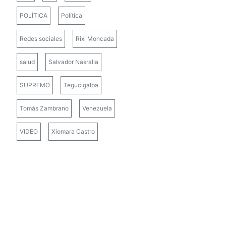
POLÍTICA
Política
Redes sociales
Rixi Moncada
salud
Salvador Nasralla
SUPREMO
Tegucigalpa
Tomás Zambrano
Venezuela
VIDEO
Xiomara Castro