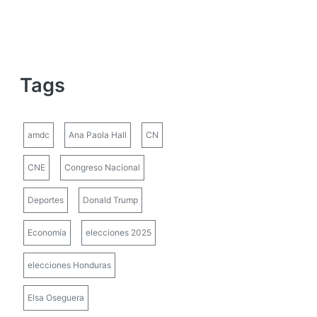
Tags
amdc
Ana Paola Hall
CN
CNE
Congreso Nacional
Deportes
Donald Trump
Economía
elecciones 2025
elecciones Honduras
Elsa Oseguera