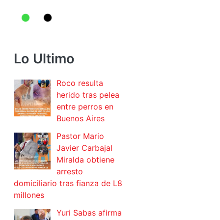
Lo Ultimo
Roco resulta
herido tras pelea
entre perros en
Buenos Aires
Pastor Mario
Javier Carbajal
Miralda obtiene
arresto
domiciliario tras fianza de L8
millones
Yuri Sabas afirma