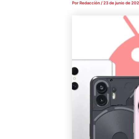
Por
Redacción
/
23 de junio de 20