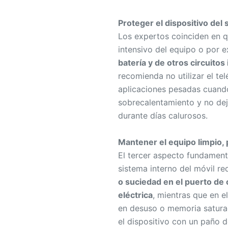
Proteger el dispositivo del
Los expertos coinciden en q
intensivo del equipo o por e
batería y de otros circuitos
recomienda no utilizar el tel
aplicaciones pesadas cuando
sobrecalentamiento y no de
durante días calurosos.
Mantener el equipo limpio, 
El tercer aspecto fundamenta
sistema interno del móvil r
o suciedad en el puerto de
eléctrica
, mientras que en e
en desuso o memoria saturad
el dispositivo con un paño d