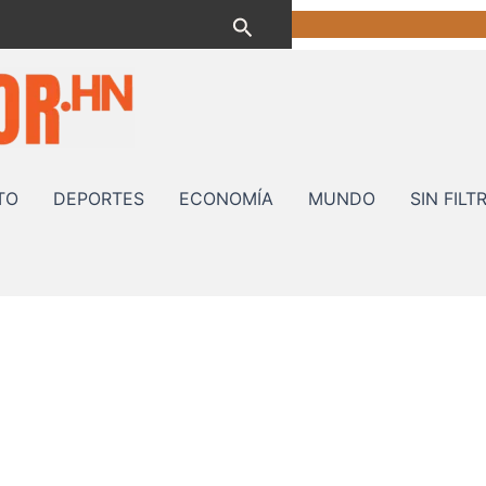
Buscar
TO
DEPORTES
ECONOMÍA
MUNDO
SIN FILT