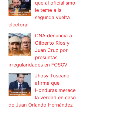
que al oficialismo
le teme a la
segunda vuelta
electoral
CNA denuncia a
Gilberto Ríos y
Juan Cruz por
presuntas
irregularidades en FOSOVI
Jhosy Toscano
afirma que
Honduras merece
la verdad en caso
de Juan Orlando Hernández