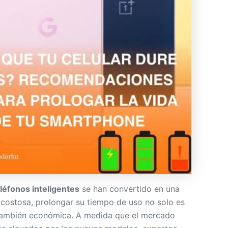
léfonos inteligentes
se han convertido en una
 costosa, prolongar su tiempo de uso no solo es
 también económica. A medida que el mercado