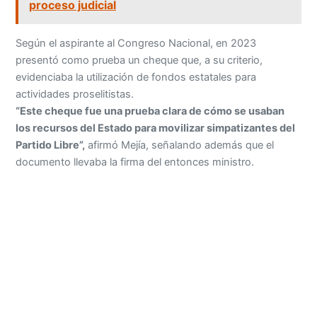
proceso judicial
Según el aspirante al Congreso Nacional, en 2023
presentó como prueba un cheque que, a su criterio,
evidenciaba la utilización de fondos estatales para
actividades proselitistas.
“Este cheque fue una prueba clara de cómo se usaban
los recursos del Estado para movilizar simpatizantes del
Partido Libre”,
afirmó Mejía, señalando además que el
documento llevaba la firma del entonces ministro.