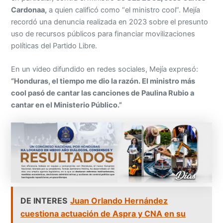
Cardonaa,
a quien calificó como “el ministro cool”. Mejía
recordó una denuncia realizada en 2023 sobre el presunto
uso de recursos públicos para financiar movilizaciones
políticas del Partido Libre.
En un video difundido en redes sociales, Mejía expresó:
“Honduras, el tiempo me dio la razón. El ministro más
cool pasó de cantar las canciones de Paulina Rubio a
cantar en el Ministerio Público.”
DE INTERES
Juan Orlando Hernández
cuestiona actuación de Aspra y CNA en su