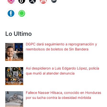
Lo Ultimo
DGPC dará seguimiento a reprogramación y
reembolsos de boletos de Sin Bandera
Así despidieron a Luis Edgardo López, policía
que murió al atender denuncia
Fallece Nasser Hilsaca, conocido en Honduras
por su lucha contra la obesidad mórbida