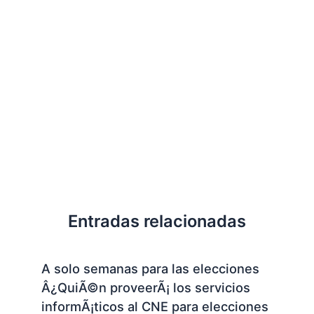
Entradas relacionadas
A solo semanas para las elecciones
Â¿QuiÃ©n proveerÃ¡ los servicios
informÃ¡ticos al CNE para elecciones