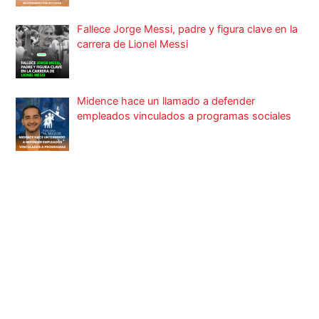
Fallece Jorge Messi, padre y figura clave en la
carrera de Lionel Messi
Midence hace un llamado a defender
empleados vinculados a programas sociales