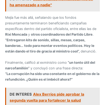
ha amenazado a nadie"
Mejía fue más allá, señalando que los fondos
presuntamente terminaron beneficiando campañas
específicas dentro del partido oficialista, entre ellas las de
Rixi Moncada
y
otros coordinadores del Partido Libre
.
“Entregaron kits de sonido, sillas, mesas, carpas,
banderas… todo para montar eventos políticos. Hoy le
están dando el tiro de gracia al ministro cool”,
denunció.
Finalmente, calificó al exministro como
“un tonto útil del
narcofamilión”
y concluyó con una frase directa:
“La corrupción ha sido una constante en el gobierno de la
refundición. ¿Quién es el imbécil ahora?”
DE INTERES
Alex Berríos pide aprobar la
segunda vuelta para fortalecer la salud