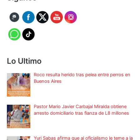
Lo Ultimo
Roco resulta herido tras pelea entre perros en
Buenos Aires
Pastor Mario Javier Carbajal Miralda obtiene
arresto domiciliario tras fianza de L8 millones
Yuri Sabas afirma que al oficialismo le teme a la