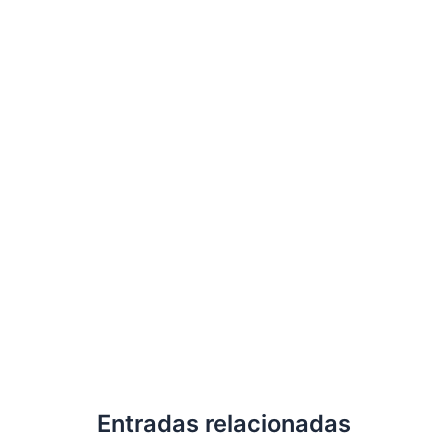
Entradas relacionadas