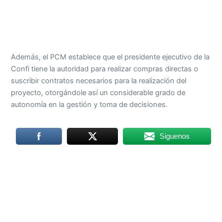
Además, el PCM establece que el presidente ejecutivo de la
Confi tiene la autoridad para realizar compras directas o
suscribir contratos necesarios para la realización del
proyecto, otorgándole así un considerable grado de
autonomía en la gestión y toma de decisiones.
Siguenos