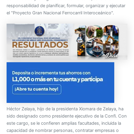
responsabilidad de planificar, formular, organizar y ejecutar
el "Proyecto Gran Nacional Ferrocarril Interoceánico".
Héctor Zelaya, hijo de la presidenta Xiomara de Zelaya, ha
sido designado como presidente ejecutivo de la Confi. Con
este cargo, se le confieren amplias facultades, incluida la
capacidad de nombrar personas, contratar empresas o