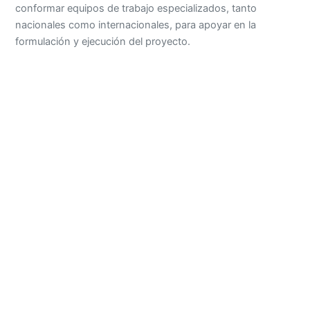
conformar equipos de trabajo especializados, tanto
nacionales como internacionales, para apoyar en la
formulación y ejecución del proyecto.