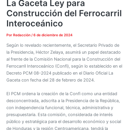
La Gaceta Ley para
Construcción del Ferrocarril
Interoceánico
Por
Redacción
/
6 de diciembre de 2024
Según lo revelado recientemente, el Secretario Privado de
la Presidencia, Héctor Zelaya, asumirá un papel destacado
al frente de la Comisión Nacional para la Construcción del
Ferrocarril Interoceánico (Confi), según lo establecido en el
Decreto PCM 08-2024 publicado en el Diario Oficial La
Gaceta con fecha del 28 de febrero de 2024.
El PCM ordena la creación de la Confi como una entidad
desconcentrada, adscrita a la Presidencia de la República,
con independencia funcional, técnica, administrativa y
presupuestaria. Esta comisión, considerada de interés
público y estratégica para el desarrollo económico y social
de Honduras y la región Centroamericana, tendrá la