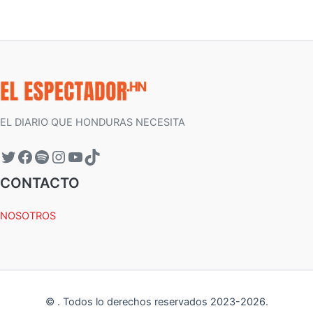
EL DIARIO QUE HONDURAS NECESITA
CONTACTO
NOSOTROS
©
.
Todos lo derechos reservados 2023-
2026
.