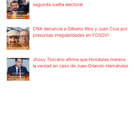
segunda vuelta electoral
CNA denuncia a Gilberto Ríos y Juan Cruz por
presuntas irregularidades en FOSOVI
Jhosy Toscano afirma que Honduras merece
la verdad en caso de Juan Orlando Hernández