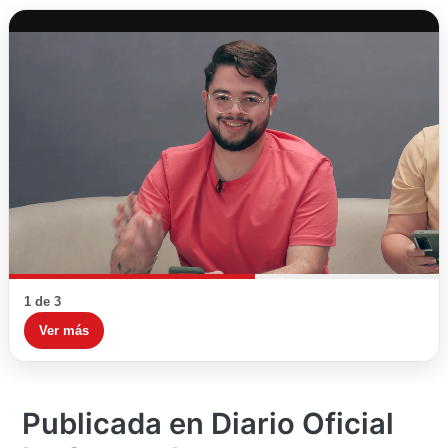
1 de 3
Ver más
Publicada en Diario Oficial