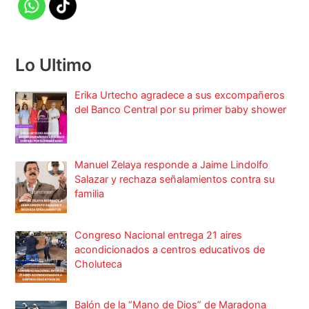
Lo Ultimo
Erika Urtecho agradece a sus excompañeros
del Banco Central por su primer baby shower
Manuel Zelaya responde a Jaime Lindolfo
Salazar y rechaza señalamientos contra su
familia
Congreso Nacional entrega 21 aires
acondicionados a centros educativos de
Choluteca
Balón de la “Mano de Dios” de Maradona