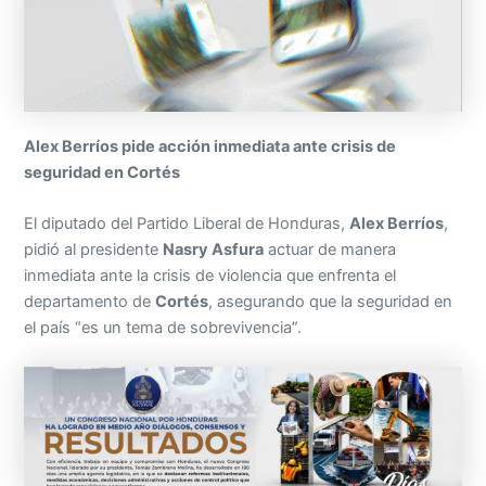
Alex Berríos pide acción inmediata ante crisis de
seguridad en Cortés
El diputado del Partido Liberal de Honduras,
Alex Berríos
,
pidió al presidente
Nasry Asfura
actuar de manera
inmediata ante la crisis de violencia que enfrenta el
departamento de
Cortés
, asegurando que la seguridad en
el país “es un tema de sobrevivencia”.