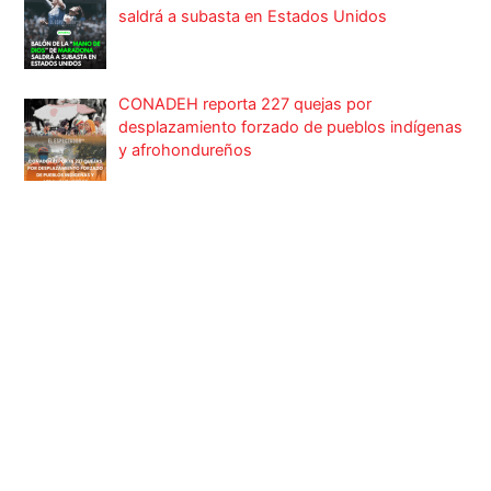
saldrá a subasta en Estados Unidos
CONADEH reporta 227 quejas por
desplazamiento forzado de pueblos indígenas
y afrohondureños