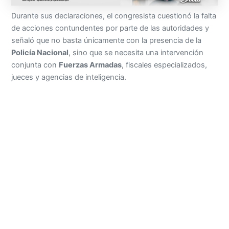
Durante sus declaraciones, el congresista cuestionó la falta
de acciones contundentes por parte de las autoridades y
señaló que no basta únicamente con la presencia de la
Policía Nacional
, sino que se necesita una intervención
conjunta con
Fuerzas Armadas
, fiscales especializados,
jueces y agencias de inteligencia.