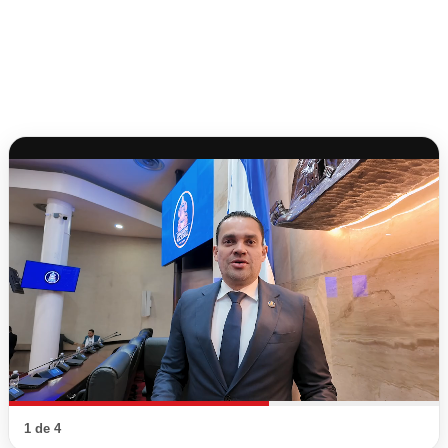
1 de 4