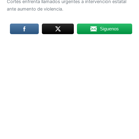
Cortés enfrenta llamados urgentes a intervención estatal
ante aumento de violencia.
Siguenos