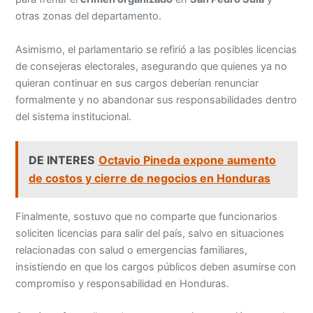
otras zonas del departamento.
Asimismo, el parlamentario se refirió a las posibles licencias
de consejeras electorales, asegurando que quienes ya no
quieran continuar en sus cargos deberían renunciar
formalmente y no abandonar sus responsabilidades dentro
del sistema institucional.
DE INTERES
Octavio Pineda expone aumento
de costos y cierre de negocios en Honduras
Finalmente, sostuvo que no comparte que funcionarios
soliciten licencias para salir del país, salvo en situaciones
relacionadas con salud o emergencias familiares,
insistiendo en que los cargos públicos deben asumirse con
compromiso y responsabilidad en Honduras.