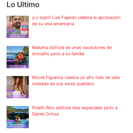
Lo Ultimo
¡Lo logró! Luis Fajardo celebra la aprobación
de su visa americana
Maluma disfruta de unas vacaciones de
ensueño junto a su familia
Nicole Figueroa celebra un año más de vida
rodeada de sus seres queridos
Poleth Ríos disfruta días especiales junto a
Daniel Ochoa