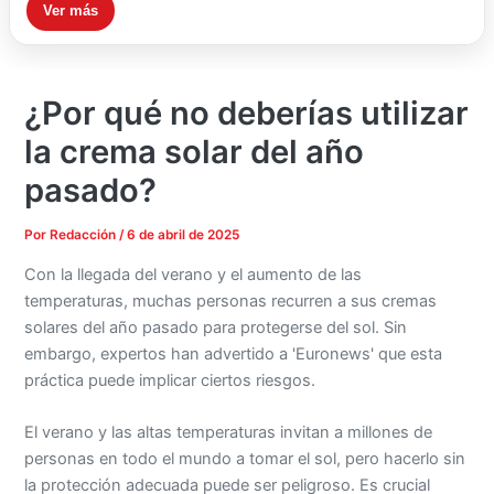
Ver más
¿Por qué no deberías utilizar
la crema solar del año
pasado?
Por
Redacción
/
6 de abril de 2025
Con la llegada del verano y el aumento de las
temperaturas, muchas personas recurren a sus cremas
solares del año pasado para protegerse del sol. Sin
embargo, expertos han advertido a 'Euronews' que esta
práctica puede implicar ciertos riesgos.
El verano y las altas temperaturas invitan a millones de
personas en todo el mundo a tomar el sol, pero hacerlo sin
la protección adecuada puede ser peligroso. Es crucial