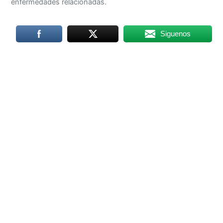
enfermedades relacionadas.
Siguenos