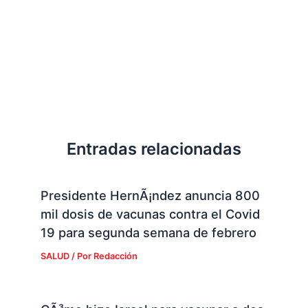
Entradas relacionadas
Presidente HernÃ¡ndez anuncia 800
mil dosis de vacunas contra el Covid
19 para segunda semana de febrero
SALUD
/ Por
Redacción