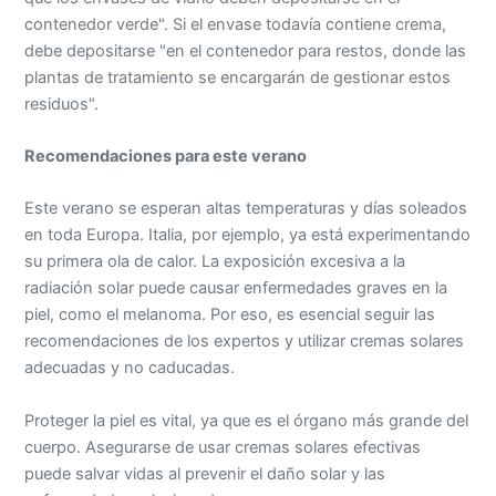
contenedor verde". Si el envase todavía contiene crema,
debe depositarse "en el contenedor para restos, donde las
plantas de tratamiento se encargarán de gestionar estos
residuos".
Recomendaciones para este verano
Este verano se esperan altas temperaturas y días soleados
en toda Europa. Italia, por ejemplo, ya está experimentando
su primera ola de calor. La exposición excesiva a la
radiación solar puede causar enfermedades graves en la
piel, como el melanoma. Por eso, es esencial seguir las
recomendaciones de los expertos y utilizar cremas solares
adecuadas y no caducadas.
Proteger la piel es vital, ya que es el órgano más grande del
cuerpo. Asegurarse de usar cremas solares efectivas
puede salvar vidas al prevenir el daño solar y las