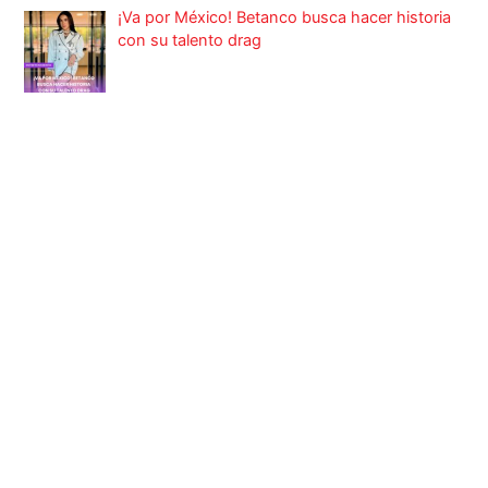
¡Va por México! Betanco busca hacer historia
con su talento drag