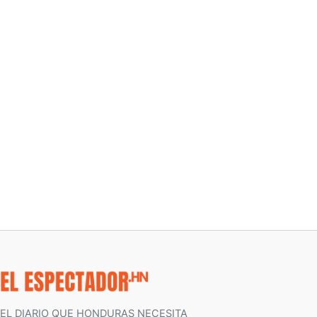
EL DIARIO QUE HONDURAS NECESITA