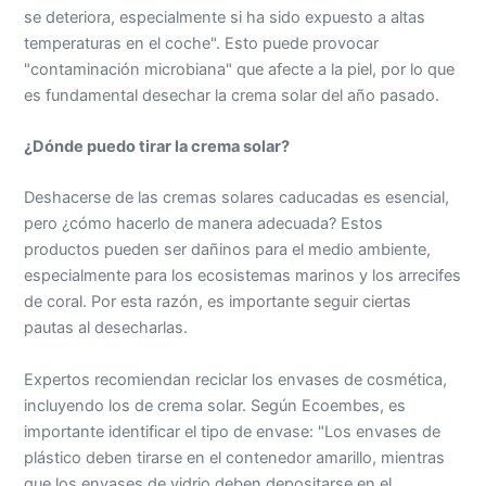
se deteriora, especialmente si ha sido expuesto a altas
temperaturas en el coche". Esto puede provocar
"contaminación microbiana" que afecte a la piel, por lo que
es fundamental desechar la crema solar del año pasado.
¿Dónde puedo tirar la crema solar?
Deshacerse de las cremas solares caducadas es esencial,
pero ¿cómo hacerlo de manera adecuada? Estos
productos pueden ser dañinos para el medio ambiente,
especialmente para los ecosistemas marinos y los arrecifes
de coral. Por esta razón, es importante seguir ciertas
pautas al desecharlas.
Expertos recomiendan reciclar los envases de cosmética,
incluyendo los de crema solar. Según Ecoembes, es
importante identificar el tipo de envase: "Los envases de
plástico deben tirarse en el contenedor amarillo, mientras
que los envases de vidrio deben depositarse en el