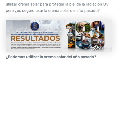
utilizar crema solar para proteger la piel de la radiación UV,
pero ¿es seguro usar la crema solar del año pasado?
¿Podemos utilizar la crema solar del año pasado?