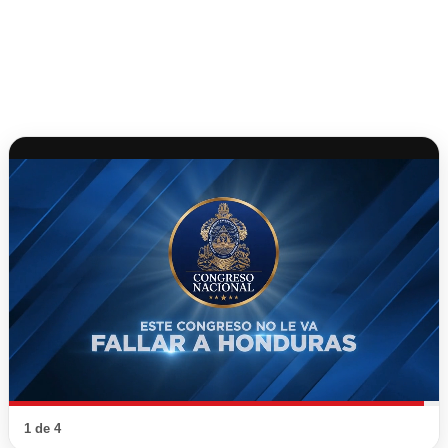
1 de 4