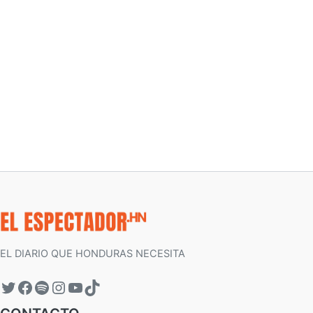
EL DIARIO QUE HONDURAS NECESITA