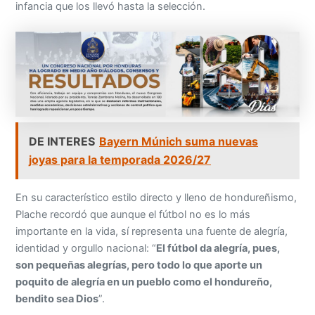
infancia que los llevó hasta la selección.
DE INTERES
Bayern Múnich suma nuevas
joyas para la temporada 2026/27
En su característico estilo directo y lleno de hondureñismo,
Plache recordó que aunque el fútbol no es lo más
importante en la vida, sí representa una fuente de alegría,
identidad y orgullo nacional: “
El fútbol da alegría, pues,
son pequeñas alegrías, pero todo lo que aporte un
poquito de alegría en un pueblo como el hondureño,
bendito sea Dios
”.