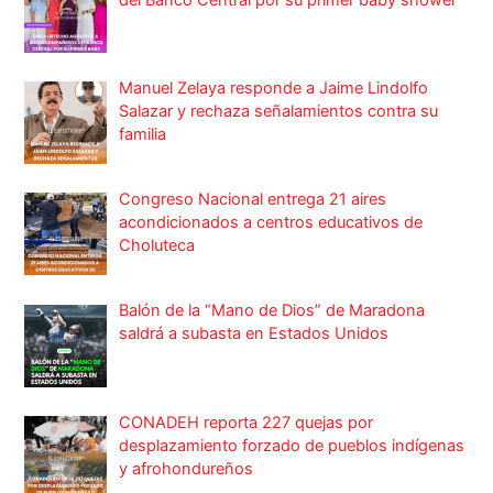
Manuel Zelaya responde a Jaime Lindolfo
Salazar y rechaza señalamientos contra su
familia
Congreso Nacional entrega 21 aires
acondicionados a centros educativos de
Choluteca
Balón de la “Mano de Dios” de Maradona
saldrá a subasta en Estados Unidos
CONADEH reporta 227 quejas por
desplazamiento forzado de pueblos indígenas
y afrohondureños