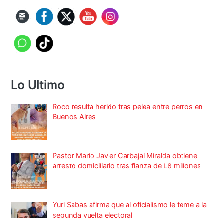
Lo Ultimo
Roco resulta herido tras pelea entre perros en
Buenos Aires
Pastor Mario Javier Carbajal Miralda obtiene
arresto domiciliario tras fianza de L8 millones
Yuri Sabas afirma que al oficialismo le teme a la
segunda vuelta electoral