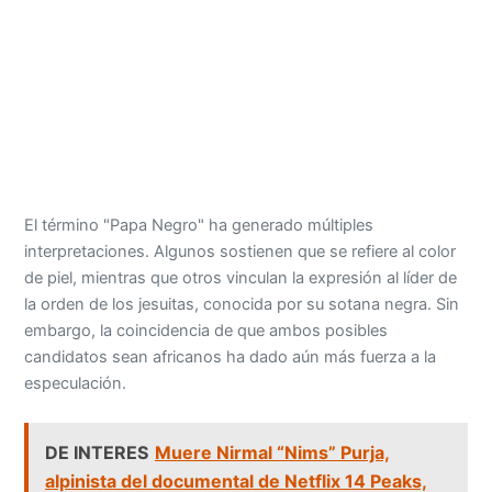
El término "Papa Negro" ha generado múltiples
interpretaciones. Algunos sostienen que se refiere al color
de piel, mientras que otros vinculan la expresión al líder de
la orden de los jesuitas, conocida por su sotana negra. Sin
embargo, la coincidencia de que ambos posibles
candidatos sean africanos ha dado aún más fuerza a la
especulación.
DE INTERES
Muere Nirmal “Nims” Purja,
alpinista del documental de Netflix 14 Peaks,