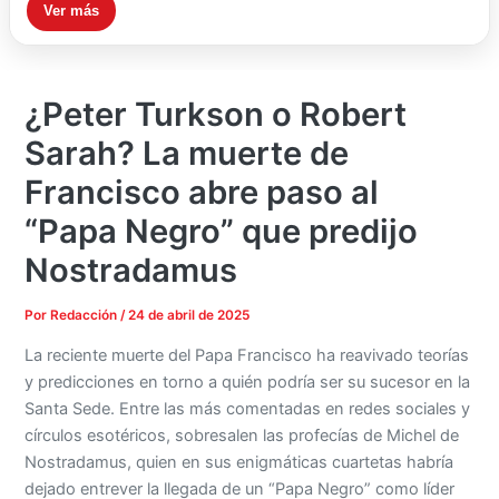
Ver más
¿Peter Turkson o Robert
Sarah? La muerte de
Francisco abre paso al
“Papa Negro” que predijo
Nostradamus
Por
Redacción
/
24 de abril de 2025
La reciente muerte del Papa Francisco ha reavivado teorías
y predicciones en torno a quién podría ser su sucesor en la
Santa Sede. Entre las más comentadas en redes sociales y
círculos esotéricos, sobresalen las profecías de Michel de
Nostradamus, quien en sus enigmáticas cuartetas habría
dejado entrever la llegada de un “Papa Negro” como líder