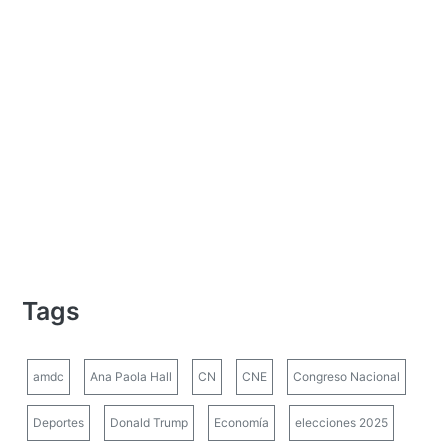
Tags
amdc
Ana Paola Hall
CN
CNE
Congreso Nacional
Deportes
Donald Trump
Economía
elecciones 2025