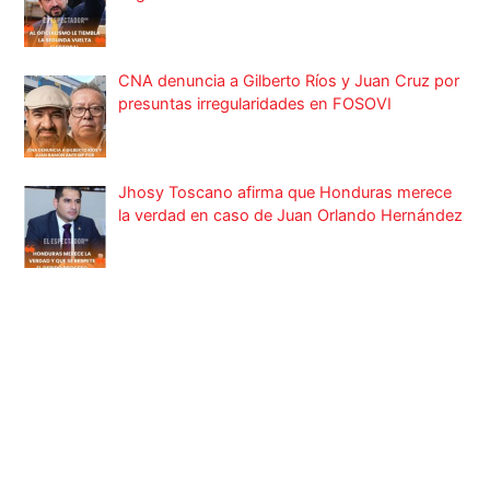
CNA denuncia a Gilberto Ríos y Juan Cruz por
presuntas irregularidades en FOSOVI
Jhosy Toscano afirma que Honduras merece
la verdad en caso de Juan Orlando Hernández