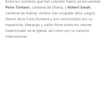
Entre los nombres que han cobrado fuerza se encuentran
Peter Turkson
, cardenal de Ghana, y
Robert Sarah
,
cardenal de Guinea. Ambos han ocupado altos cargos
dentro de la Curia Romana y son reconocidos por su
trayectoria, liderazgo y visión firme sobre los valores
tradicionales de la Iglesia, así como por su carisma
internacional.