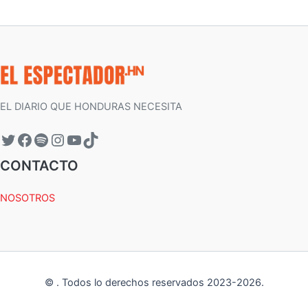
EL DIARIO QUE HONDURAS NECESITA
CONTACTO
NOSOTROS
©
.
Todos lo derechos reservados 2023-
2026
.