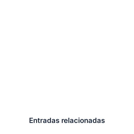
Entradas relacionadas