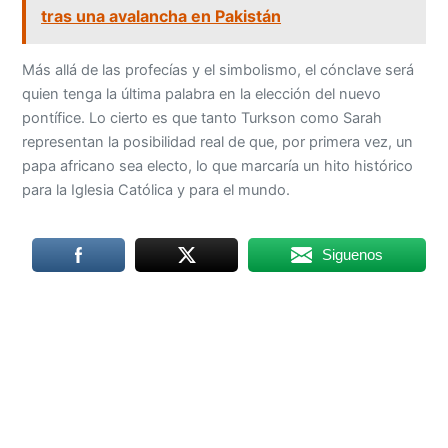
tras una avalancha en Pakistán
Más allá de las profecías y el simbolismo, el cónclave será
quien tenga la última palabra en la elección del nuevo
pontífice. Lo cierto es que tanto Turkson como Sarah
representan la posibilidad real de que, por primera vez, un
papa africano sea electo, lo que marcaría un hito histórico
para la Iglesia Católica y para el mundo.
Siguenos