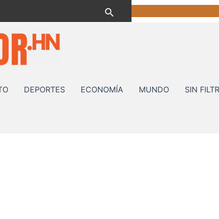
Buscar
TO
DEPORTES
ECONOMÍA
MUNDO
SIN FILT