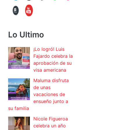
Lo Ultimo
¡Lo logró! Luis
Fajardo celebra la
aprobación de su
visa americana
Maluma disfruta
de unas
vacaciones de
ensueño junto a
su familia
Nicole Figueroa
celebra un año