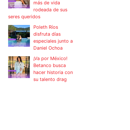
más de vida
rodeada de sus
seres queridos
Poleth Ríos
disfruta días
especiales junto a
Daniel Ochoa
¡Va por México!
Betanco busca
hacer historia con
su talento drag