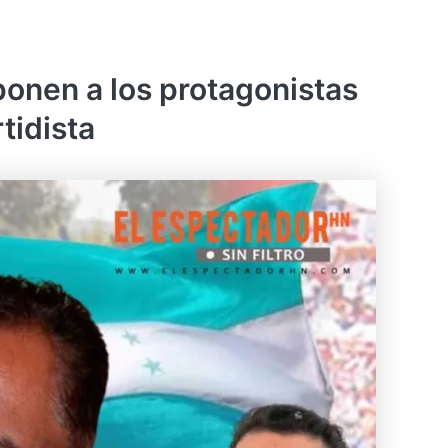
ponen a los protagonistas
tidista