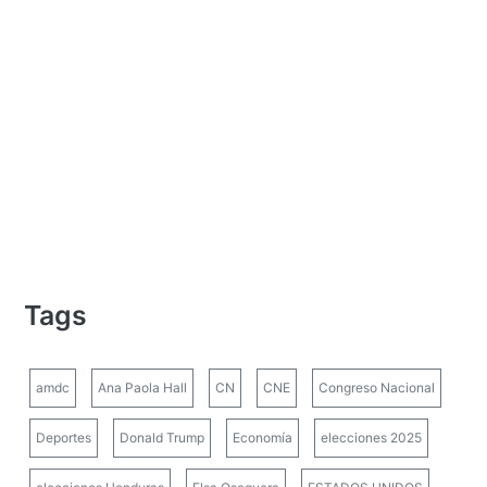
Tags
amdc
Ana Paola Hall
CN
CNE
Congreso Nacional
Deportes
Donald Trump
Economía
elecciones 2025