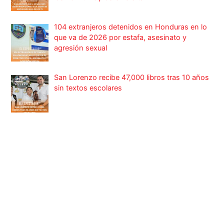
104 extranjeros detenidos en Honduras en lo
que va de 2026 por estafa, asesinato y
agresión sexual
San Lorenzo recibe 47,000 libros tras 10 años
sin textos escolares