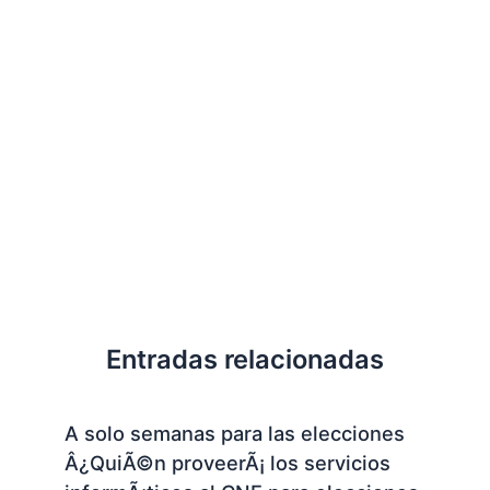
Entradas relacionadas
A solo semanas para las elecciones
Â¿QuiÃ©n proveerÃ¡ los servicios