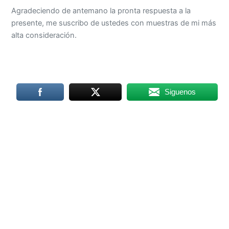
Agradeciendo de antemano la pronta respuesta a la
presente, me suscribo de ustedes con muestras de mi más
alta consideración.
Siguenos