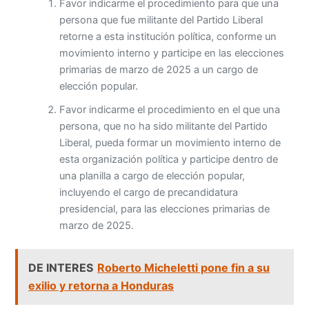
Favor indicarme el procedimiento para que una
persona que fue militante del Partido Liberal
retorne a esta institución política, conforme un
movimiento interno y participe en las elecciones
primarias de marzo de 2025 a un cargo de
elección popular.
Favor indicarme el procedimiento en el que una
persona, que no ha sido militante del Partido
Liberal, pueda formar un movimiento interno de
esta organización política y participe dentro de
una planilla a cargo de elección popular,
incluyendo el cargo de precandidatura
presidencial, para las elecciones primarias de
marzo de 2025.
DE INTERES
Roberto Micheletti pone fin a su
exilio y retorna a Honduras