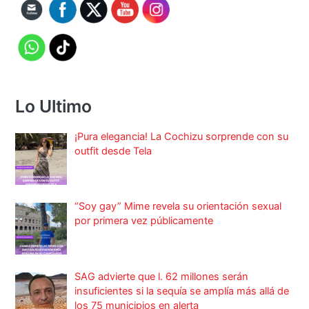
Lo Ultimo
¡Pura elegancia! La Cochizu sorprende con su
outfit desde Tela
“Soy gay” Mime revela su orientación sexual
por primera vez públicamente
SAG advierte que l. 62 millones serán
insuficientes si la sequía se amplía más allá de
los 75 municipios en alerta