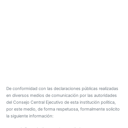
De conformidad con las declaraciones públicas realizadas
en diversos medios de comunicación por las autoridades
del Consejo Central Ejecutivo de esta institución política,
por este medio, de forma respetuosa, formalmente solicito
la siguiente información: