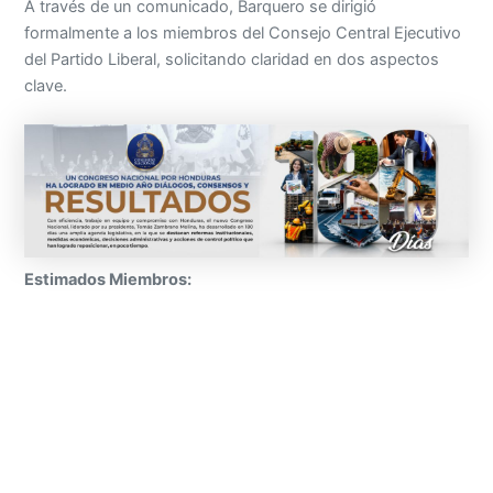
A través de un comunicado, Barquero se dirigió
formalmente a los miembros del Consejo Central Ejecutivo
del Partido Liberal, solicitando claridad en dos aspectos
clave.
Estimados Miembros: