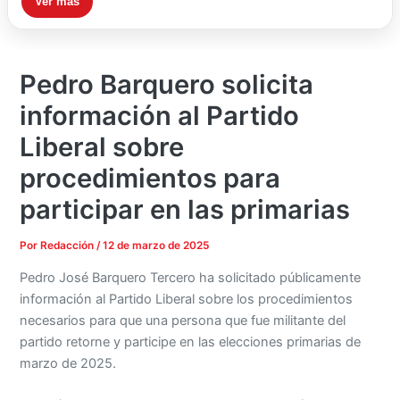
Ver más
Pedro Barquero solicita
información al Partido
Liberal sobre
procedimientos para
participar en las primarias
Por
Redacción
/
12 de marzo de 2025
Pedro José Barquero Tercero ha solicitado públicamente
información al Partido Liberal sobre los procedimientos
necesarios para que una persona que fue militante del
partido retorne y participe en las elecciones primarias de
marzo de 2025.