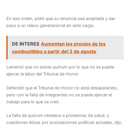
En ese orden, pidió que su renuncia sea aceptada y dar
paso a un relevo generacional en este cargo.
DE INTERES
Aumentan los precios de los
combustibles a partir del 3 de agosto
Lamentó que no exista quórum por lo que no se puede
ejercer la labor del Tribunal de Honor.
Defendió que el Tribunal de Honor no está desaparecido,
pero con la falta de integrantes no se puede ejercer el
trabajo para lo que se creó.
La falta de quórum obedece a problemas de salud, y
cuestiones éticas por postulaciones políticas actuales, dijo.