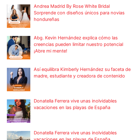
Andrea Madrid By Rose White Bridal
Sorprende con diseños únicos para novias
hondureñas
Abg. Kevin Hernández explica cómo las
creencias pueden limitar nuestro potencial
¡Abre mi mente!
Así equilibra Kimberly Hernández su faceta de
madre, estudiante y creadora de contenido
Donatella Ferrera vive unas inolvidables
vacaciones en las playas de España
Donatella Ferrera vive unas inolvidables
vacaciones en las playas de España