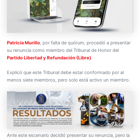
Patricia Murillo
, por falta de quórum, procedió a presentar
su renuncia como miembro del Tribunal de Honor del
Partido Libertad y Refundación (Libre)
.
Explicó que este Tribunal debe estar conformado por al
menos siete miembros, pero solo está activo un miembro.
Ante este escenario decidió presentar su renuncia, pero la