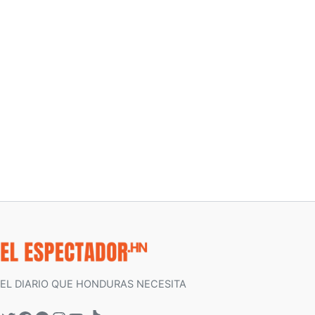
EL DIARIO QUE HONDURAS NECESITA