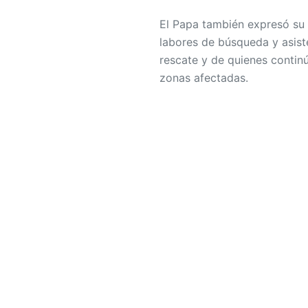
El Papa también expresó su
labores de búsqueda y asist
rescate y de quienes contin
zonas afectadas.