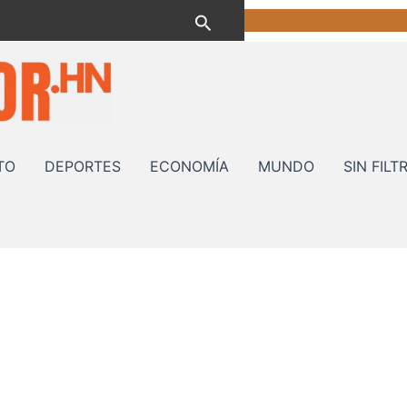
Buscar
TO
DEPORTES
ECONOMÍA
MUNDO
SIN FILT