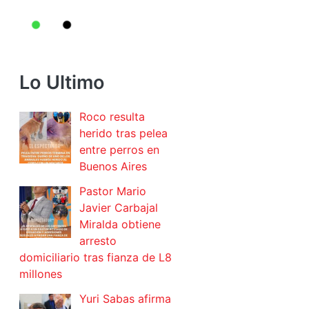
Lo Ultimo
Roco resulta
herido tras pelea
entre perros en
Buenos Aires
Pastor Mario
Javier Carbajal
Miralda obtiene
arresto
domiciliario tras fianza de L8
millones
Yuri Sabas afirma