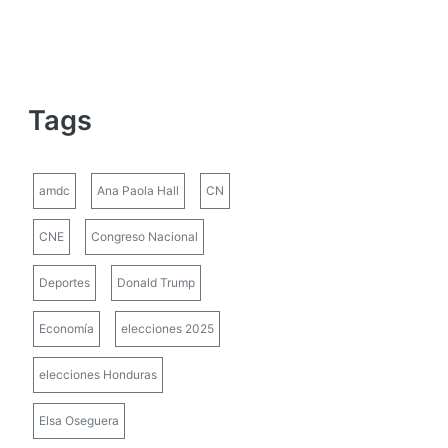
Tags
amdc
Ana Paola Hall
CN
CNE
Congreso Nacional
Deportes
Donald Trump
Economía
elecciones 2025
elecciones Honduras
Elsa Oseguera