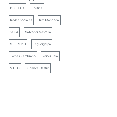
POLÍTICA
Política
Redes sociales
Rixi Moncada
salud
Salvador Nasralla
SUPREMO
Tegucigalpa
Tomás Zambrano
Venezuela
VIDEO
Xiomara Castro