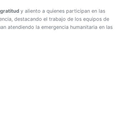
gratitud
y aliento a quienes participan en las
encia, destacando el trabajo de los equipos de
úan atendiendo la emergencia humanitaria en las