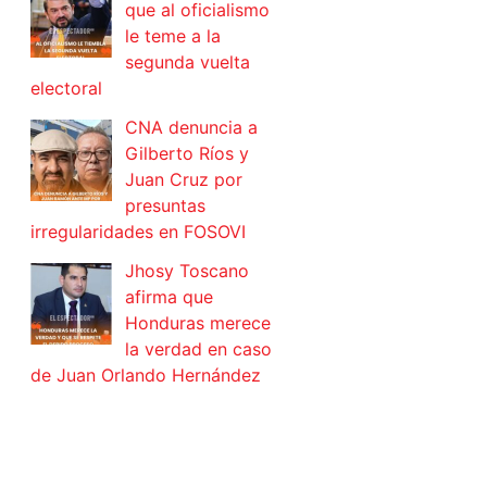
que al oficialismo
le teme a la
segunda vuelta
electoral
CNA denuncia a
Gilberto Ríos y
Juan Cruz por
presuntas
irregularidades en FOSOVI
Jhosy Toscano
afirma que
Honduras merece
la verdad en caso
de Juan Orlando Hernández