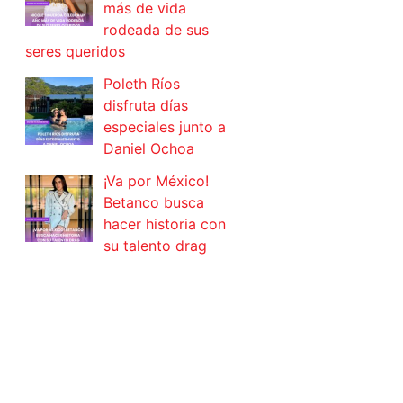
más de vida
rodeada de sus
seres queridos
Poleth Ríos
disfruta días
especiales junto a
Daniel Ochoa
¡Va por México!
Betanco busca
hacer historia con
su talento drag