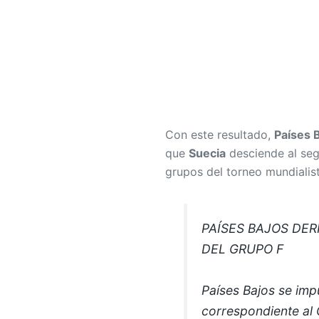
Con este resultado,
Países 
que
Suecia
desciende al segu
grupos del torneo mundialist
PAÍSES BAJOS DER
DEL GRUPO F
Países Bajos se imp
correspondiente al