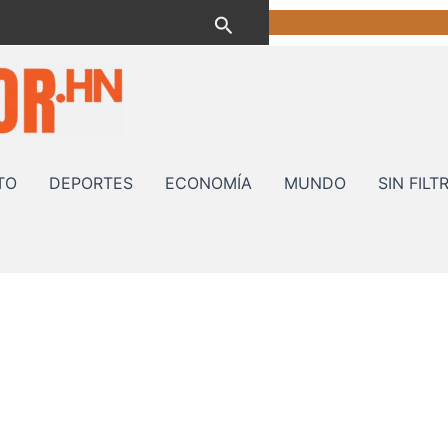
Buscar
TO
DEPORTES
ECONOMÍA
MUNDO
SIN FILT