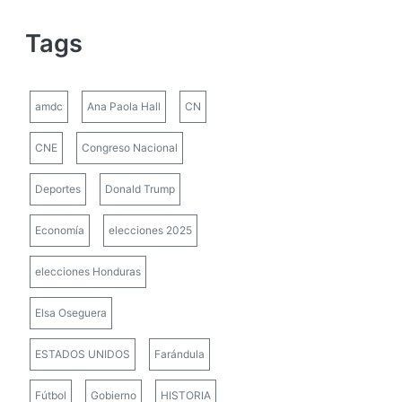
Tags
amdc
Ana Paola Hall
CN
CNE
Congreso Nacional
Deportes
Donald Trump
Economía
elecciones 2025
elecciones Honduras
Elsa Oseguera
ESTADOS UNIDOS
Farándula
Fútbol
Gobierno
HISTORIA