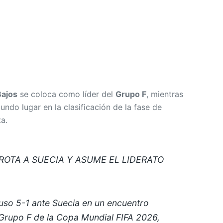
Bajos
se coloca como líder del
Grupo F
, mientras
ndo lugar en la clasificación de la fase de
a.
ROTA A SUECIA Y ASUME EL LIDERATO
uso 5-1 ante Suecia en un encuentro
 Grupo F de la Copa Mundial FIFA 2026,