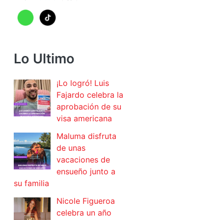
Lo Ultimo
¡Lo logró! Luis
Fajardo celebra la
aprobación de su
visa americana
Maluma disfruta
de unas
vacaciones de
ensueño junto a
su familia
Nicole Figueroa
celebra un año