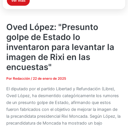
Ver más
Oved López: "Presunto
golpe de Estado lo
inventaron para levantar la
imagen de Rixi en las
encuestas"
Por
Redacción
/
22 de enero de 2025
El diputado por el partido Libertad y Refundación (Libre),
Oved López, ha desmentido categóricamente los rumores
de un presunto golpe de Estado, afirmando que estos
fueron fabricados con el objetivo de mejorar la imagen de
la precandidata presidencial Rixi Moncada. Según López, la
precandidatura de Moncada ha mostrado un bajo