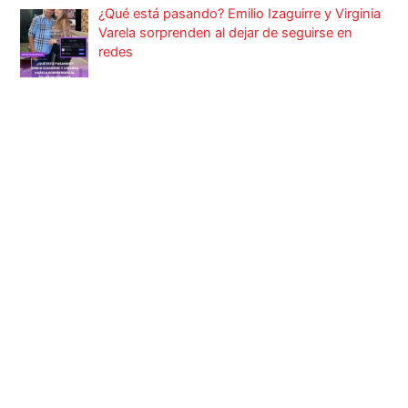
¿Qué está pasando? Emilio Izaguirre y Virginia
Varela sorprenden al dejar de seguirse en
redes