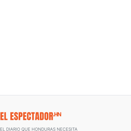
EL DIARIO QUE HONDURAS NECESITA