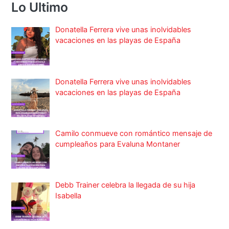
Lo Ultimo
Donatella Ferrera vive unas inolvidables
vacaciones en las playas de España
Donatella Ferrera vive unas inolvidables
vacaciones en las playas de España
Camilo conmueve con romántico mensaje de
cumpleaños para Evaluna Montaner
Debb Trainer celebra la llegada de su hija
Isabella