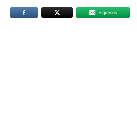
Siguenos