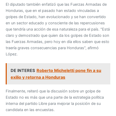
El diputado también enfatizó que las Fuerzas Armadas de
Honduras, que en el pasado han estado vinculadas a
golpes de Estado, han evolucionado y se han convertido
en un sector educado y consciente de las repercusiones
que tendría una acción de esa naturaleza para el país. "Está
claro y demostrado que quien da los golpes de Estado son
las Fuerzas Armadas, pero hoy en día ellos saben que esto
traería graves consecuencias para Honduras", afirmó
López.
DE INTERES
Roberto Micheletti pone fin a su
exilio y retorna a Honduras
Finalmente, reiteró que la discusión sobre un golpe de
Estado no es más que una parte de la estrategia política
interna del partido Libre para mejorar la posición de su
candidata en las encuestas.