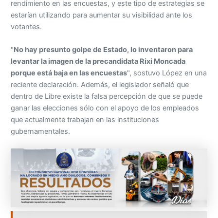
rendimiento en las encuestas, y este tipo de estrategias se
estarían utilizando para aumentar su visibilidad ante los
votantes.
"
No hay presunto golpe de Estado, lo inventaron para
levantar la imagen de la precandidata Rixi Moncada
porque está baja en las encuestas
", sostuvo López en una
reciente declaración. Además, el legislador señaló que
dentro de Libre existe la falsa percepción de que se puede
ganar las elecciones sólo con el apoyo de los empleados
que actualmente trabajan en las instituciones
gubernamentales.