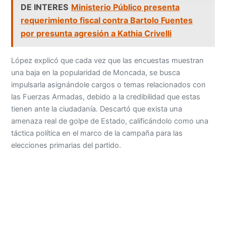
DE INTERES
Ministerio Público presenta
requerimiento fiscal contra Bartolo Fuentes
por presunta agresión a Kathia Crivelli
López explicó que cada vez que las encuestas muestran
una baja en la popularidad de Moncada, se busca
impulsarla asignándole cargos o temas relacionados con
las Fuerzas Armadas, debido a la credibilidad que estas
tienen ante la ciudadanía. Descartó que exista una
amenaza real de golpe de Estado, calificándolo como una
táctica política en el marco de la campaña para las
elecciones primarias del partido.