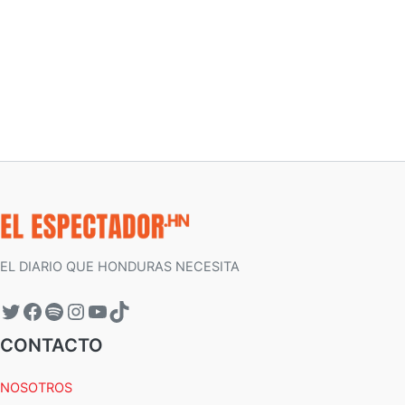
EL DIARIO QUE HONDURAS NECESITA
CONTACTO
NOSOTROS