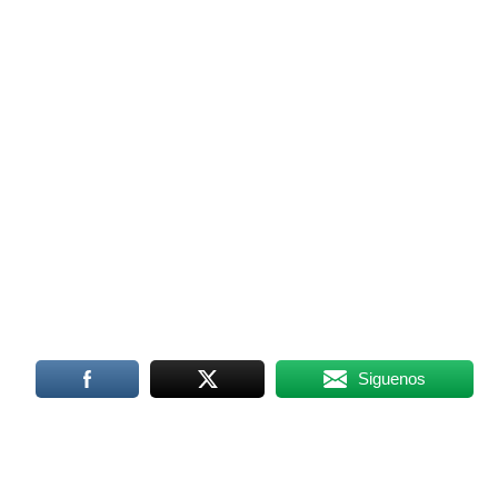
Siguenos