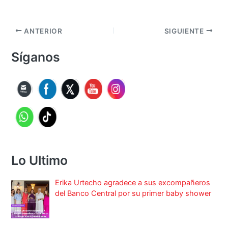
ANTERIOR
SIGUIENTE
Síganos
Lo Ultimo
Erika Urtecho agradece a sus excompañeros
del Banco Central por su primer baby shower