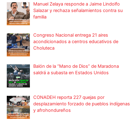
Manuel Zelaya responde a Jaime Lindolfo
Salazar y rechaza señalamientos contra su
familia
Congreso Nacional entrega 21 aires
acondicionados a centros educativos de
Choluteca
Balón de la “Mano de Dios” de Maradona
saldrá a subasta en Estados Unidos
CONADEH reporta 227 quejas por
desplazamiento forzado de pueblos indígenas
y afrohondureños