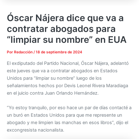
Óscar Nájera dice que va a
contratar abogados para
“limpiar su nombre” en EUA
Por
Redacción
/
18 de septiembre de 2024
El exdiputado del Partido Nacional, Óscar Nájera, adelantó
este jueves que va a contratar abogados en Estados
Unidos para “limpiar su nombre” luego de los
señalamientos hechos por Devis Leonel Rivera Maradiaga
en el juicio contra Juan Orlando Hernández.
“Yo estoy tranquilo, por eso hace un par de días contacté a
un buró en Estados Unidos para que me represente un
abogado y me limpien las manchas en esos libros”, dijo el
excongresista nacionalista.