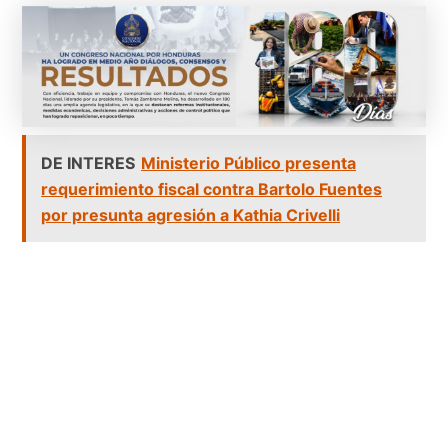
DE INTERES
Ministerio Público presenta
requerimiento fiscal contra Bartolo Fuentes
por presunta agresión a Kathia Crivelli