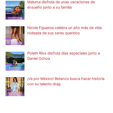
Maluma disfruta de unas vacaciones de
ensueño junto a su familia
Nicole Figueroa celebra un año más de vida
rodeada de sus seres queridos
Poleth Ríos disfruta días especiales junto a
Daniel Ochoa
¡Va por México! Betanco busca hacer historia
con su talento drag