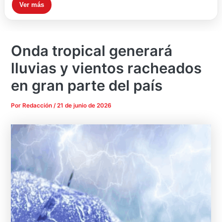
Ver más
Onda tropical generará
lluvias y vientos racheados
en gran parte del país
Por
Redacción
/
21 de junio de 2026