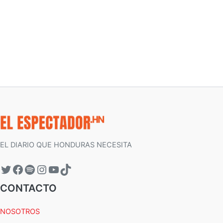
EL DIARIO QUE HONDURAS NECESITA
CONTACTO
NOSOTROS