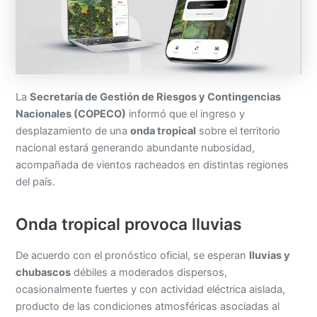
La
Secretaría de Gestión de Riesgos y Contingencias
Nacionales (COPECO)
informó que el ingreso y
desplazamiento de una
onda tropical
sobre el territorio
nacional estará generando abundante nubosidad,
acompañada de vientos racheados en distintas regiones
del país.
Onda tropical provoca lluvias
De acuerdo con el pronóstico oficial, se esperan
lluvias y
chubascos
débiles a moderados dispersos,
ocasionalmente fuertes y con actividad eléctrica aislada,
producto de las condiciones atmosféricas asociadas al