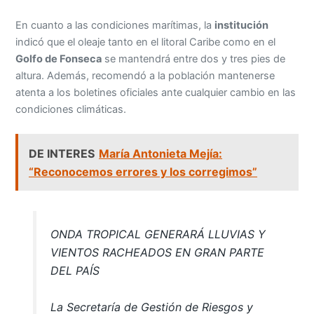
En cuanto a las condiciones marítimas, la
institución
indicó que el oleaje tanto en el litoral Caribe como en el
Golfo de Fonseca
se mantendrá entre dos y tres pies de
altura. Además, recomendó a la población mantenerse
atenta a los boletines oficiales ante cualquier cambio en las
condiciones climáticas.
DE INTERES
María Antonieta Mejía:
“Reconocemos errores y los corregimos”
ONDA TROPICAL GENERARÁ LLUVIAS Y
VIENTOS RACHEADOS EN GRAN PARTE
DEL PAÍS
La Secretaría de Gestión de Riesgos y