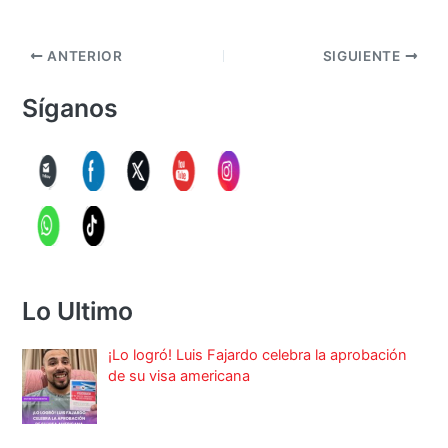
ANTERIOR
SIGUIENTE
Síganos
Lo Ultimo
¡Lo logró! Luis Fajardo celebra la aprobación
de su visa americana