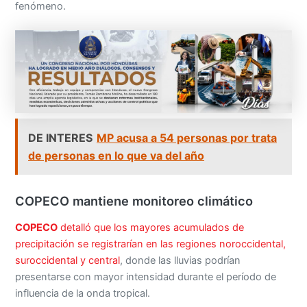
fenómeno.
DE INTERES
MP acusa a 54 personas por trata
de personas en lo que va del año
COPECO mantiene monitoreo climático
COPECO
detalló que los mayores acumulados de
precipitación se registrarían en las regiones noroccidental,
suroccidental y central
, donde las lluvias podrían
presentarse con mayor intensidad durante el período de
influencia de la onda tropical.