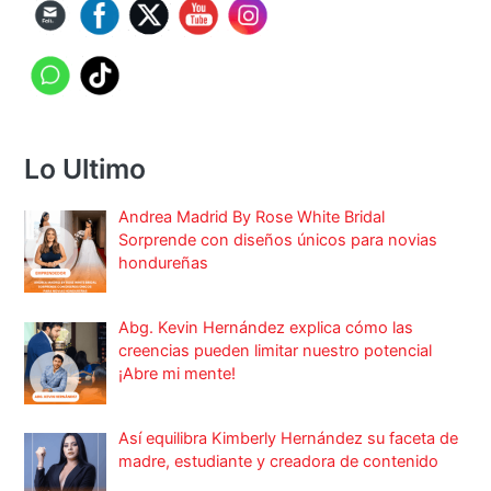
Lo Ultimo
Andrea Madrid By Rose White Bridal
Sorprende con diseños únicos para novias
hondureñas
Abg. Kevin Hernández explica cómo las
creencias pueden limitar nuestro potencial
¡Abre mi mente!
Así equilibra Kimberly Hernández su faceta de
madre, estudiante y creadora de contenido