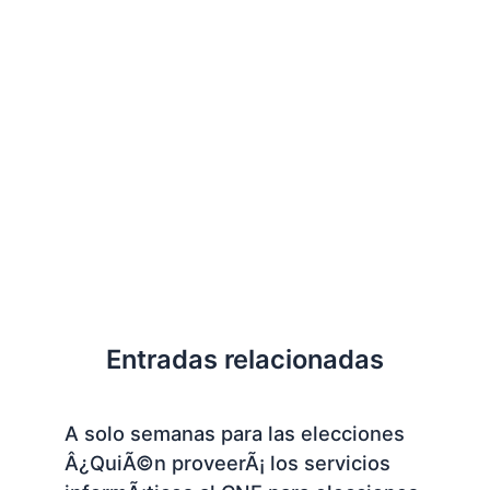
Entradas relacionadas
A solo semanas para las elecciones
Â¿QuiÃ©n proveerÃ¡ los servicios