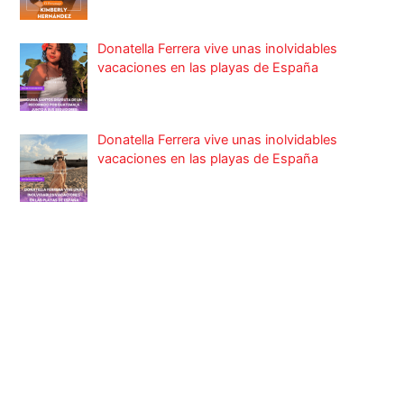
Donatella Ferrera vive unas inolvidables
vacaciones en las playas de España
Donatella Ferrera vive unas inolvidables
vacaciones en las playas de España