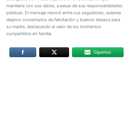
mantiene con sus raíces, a pesar de sus responsabilidades
públicas. El mensaje resonó entre sus seguidores, quienes
dejaron comentarios de felicitación y buenos deseos para
su madre, destacando el valor de los momentos
compartidos en familia.
Siguenos