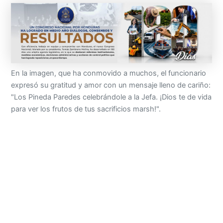
En la imagen, que ha conmovido a muchos, el funcionario
expresó su gratitud y amor con un mensaje lleno de cariño:
"Los Pineda Paredes celebrándole a la Jefa. ¡Dios te de vida
para ver los frutos de tus sacrificios marsh!".