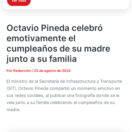
Ver más
Octavio Pineda celebró
emotivamente el
cumpleaños de su madre
junto a su familia
Por
Redacción
/
23 de agosto de 2024
El ministro de la Secretaría de Infraestructura y Transporte
(SIT), Octavio Pineda compartió un momento emotivo en
sus redes sociales, al publicar una fotografía donde se le
veía junto a su familia celebrando el cumpleaños de su
madre.