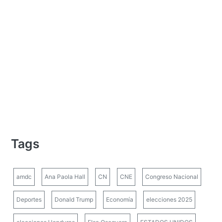
Tags
amdc
Ana Paola Hall
CN
CNE
Congreso Nacional
Deportes
Donald Trump
Economía
elecciones 2025