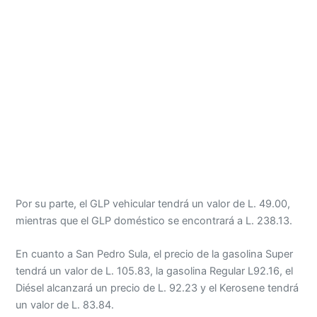
Por su parte, el GLP vehicular tendrá un valor de L. 49.00,
mientras que el GLP doméstico se encontrará a L. 238.13.
En cuanto a San Pedro Sula, el precio de la gasolina Super
tendrá un valor de L. 105.83, la gasolina Regular L92.16, el
Diésel alcanzará un precio de L. 92.23 y el Kerosene tendrá
un valor de L. 83.84.