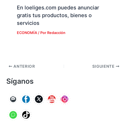
En loeliges.com puedes anunciar
gratis tus productos, bienes o
servicios
ECONOMÍA
/ Por
Redacción
ANTERIOR
SIGUIENTE
Síganos