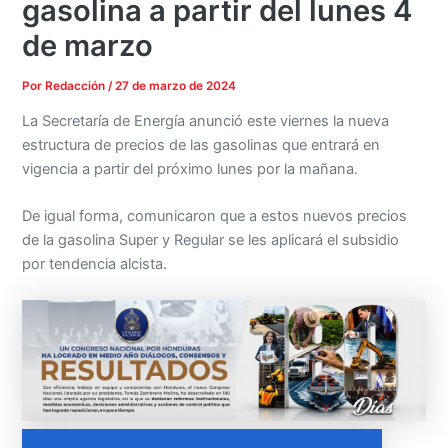
gasolina a partir del lunes 4
de marzo
Por
Redacción
/
27 de marzo de 2024
La Secretaría de Energía anunció este viernes la nueva
estructura de precios de las gasolinas que entrará en
vigencia a partir del próximo lunes por la mañana.
De igual forma, comunicaron que a estos nuevos precios
de la gasolina Super y Regular se les aplicará el subsidio
por tendencia alcista.