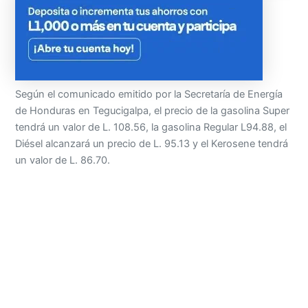
Según el comunicado emitido por la Secretaría de Energía
de Honduras en Tegucigalpa, el precio de la gasolina Super
tendrá un valor de L. 108.56, la gasolina Regular L94.88, el
Diésel alcanzará un precio de L. 95.13 y el Kerosene tendrá
un valor de L. 86.70.