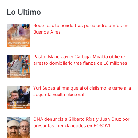
Lo Ultimo
Roco resulta herido tras pelea entre perros en
Buenos Aires
Pastor Mario Javier Carbajal Miralda obtiene
arresto domiciliario tras fianza de L8 millones
Yuri Sabas afirma que al oficialismo le teme a la
segunda vuelta electoral
CNA denuncia a Gilberto Ríos y Juan Cruz por
presuntas irregularidades en FOSOVI