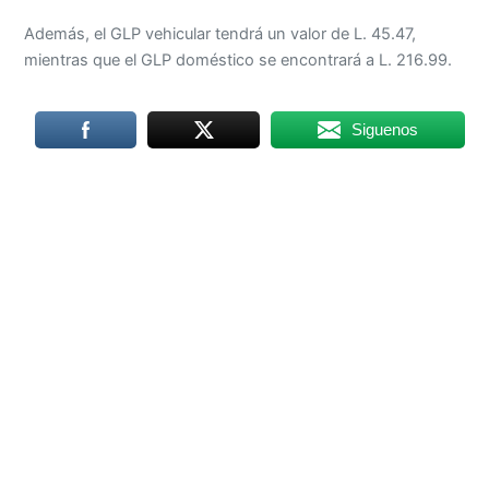
Además, el GLP vehicular tendrá un valor de L. 45.47,
mientras que el GLP doméstico se encontrará a L. 216.99.
Siguenos