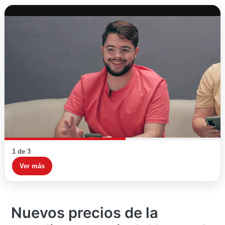
1 de 3
Ver más
Nuevos precios de la