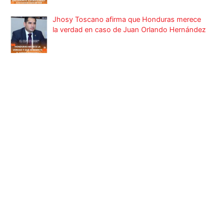
Jhosy Toscano afirma que Honduras merece
la verdad en caso de Juan Orlando Hernández