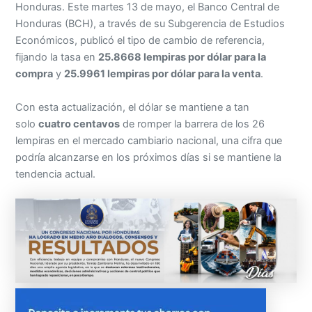
Honduras. Este martes 13 de mayo, el Banco Central de
Honduras (BCH), a través de su Subgerencia de Estudios
Económicos, publicó el tipo de cambio de referencia,
fijando la tasa en
25.8668 lempiras por dólar para la
compra
y
25.9961 lempiras por dólar para la venta
.
Con esta actualización, el dólar se mantiene a tan
solo
cuatro centavos
de romper la barrera de los 26
lempiras en el mercado cambiario nacional, una cifra que
podría alcanzarse en los próximos días si se mantiene la
tendencia actual.