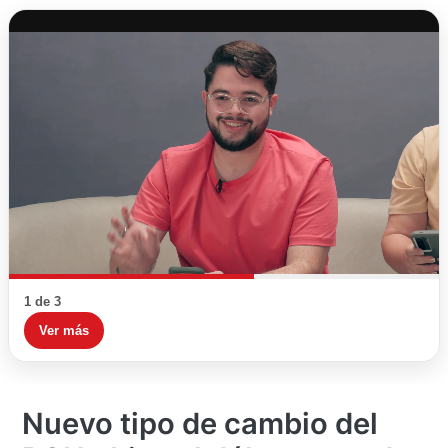
1 de 3
Ver más
Nuevo tipo de cambio del