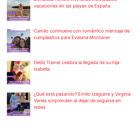
vacaciones en las playas de España
Camilo conmueve con romántico mensaje de
cumpleaños para Evaluna Montaner
Debb Trainer celebra la llegada de su hija
Isabella
¿Qué está pasando? Emilio Izaguirre y Virginia
Varela sorprenden al dejar de seguirse en
redes