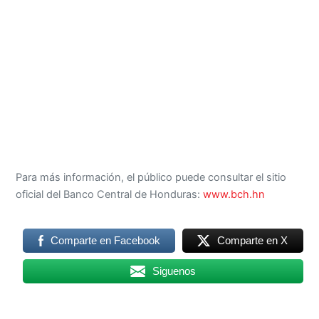
Para más información, el público puede consultar el sitio
oficial del Banco Central de Honduras:
www.bch.hn
Comparte en Facebook
Comparte en X
Siguenos