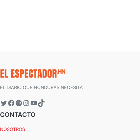
EL DIARIO QUE HONDURAS NECESITA
CONTACTO
NOSOTROS