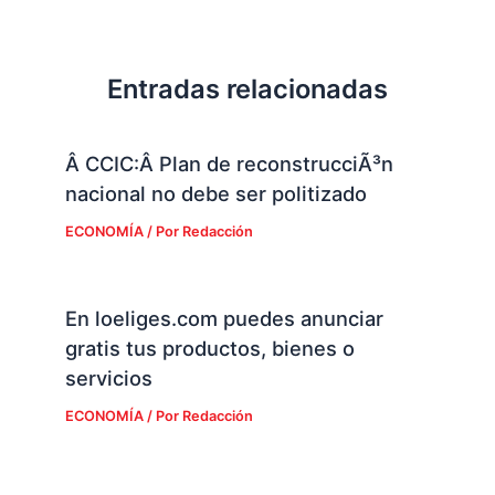
Entradas relacionadas
Â CCIC:Â Plan de reconstrucciÃ³n
nacional no debe ser politizado
ECONOMÍA
/ Por
Redacción
En loeliges.com puedes anunciar
gratis tus productos, bienes o
servicios
ECONOMÍA
/ Por
Redacción