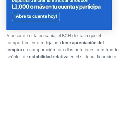
A pesar de esta cercanía, el BCH destaca que el
comportamiento refleja una
leve apreciación del
lempira
en comparación con días anteriores, mostrando
señales de
estabilidad relativa
en el sistema financiero.