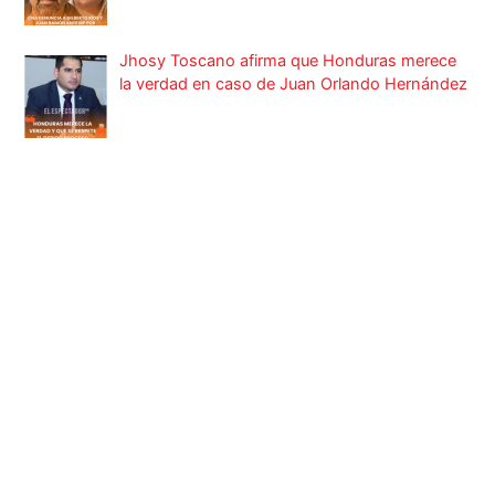
Jhosy Toscano afirma que Honduras merece
la verdad en caso de Juan Orlando Hernández