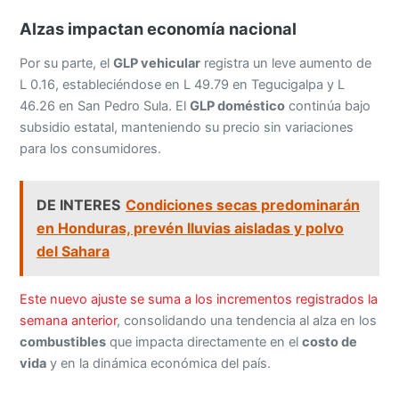
Alzas impactan economía nacional
Por su parte, el
GLP vehicular
registra un leve aumento de
L 0.16, estableciéndose en L 49.79 en Tegucigalpa y L
46.26 en San Pedro Sula. El
GLP doméstico
continúa bajo
subsidio estatal, manteniendo su precio sin variaciones
para los consumidores.
DE INTERES
Condiciones secas predominarán
en Honduras, prevén lluvias aisladas y polvo
del Sahara
Este nuevo ajuste se suma a los incrementos registrados la
semana anterior
, consolidando una tendencia al alza en los
combustibles
que impacta directamente en el
costo de
vida
y en la dinámica económica del país.