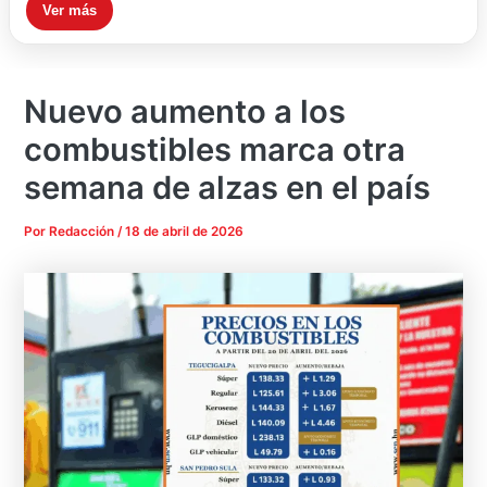
Ver más
Nuevo aumento a los
combustibles marca otra
semana de alzas en el país
Por
Redacción
/
18 de abril de 2026