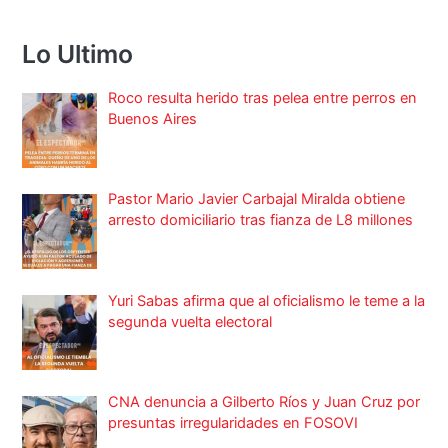
Lo Ultimo
Roco resulta herido tras pelea entre perros en
Buenos Aires
Pastor Mario Javier Carbajal Miralda obtiene
arresto domiciliario tras fianza de L8 millones
Yuri Sabas afirma que al oficialismo le teme a la
segunda vuelta electoral
CNA denuncia a Gilberto Ríos y Juan Cruz por
presuntas irregularidades en FOSOVI