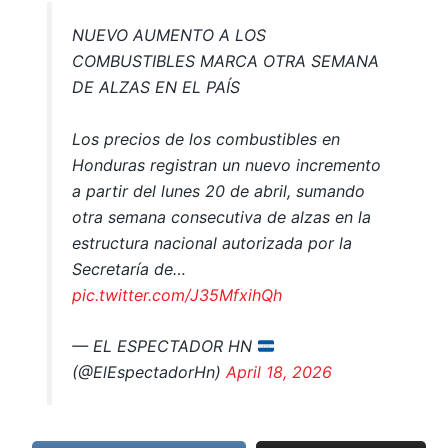
NUEVO AUMENTO A LOS
COMBUSTIBLES MARCA OTRA SEMANA
DE ALZAS EN EL PAÍS
Los precios de los combustibles en
Honduras registran un nuevo incremento
a partir del lunes 20 de abril, sumando
otra semana consecutiva de alzas en la
estructura nacional autorizada por la
Secretaría de…
pic.twitter.com/J35MfxihQh
— EL ESPECTADOR HN
(@ElEspectadorHn)
April 18, 2026