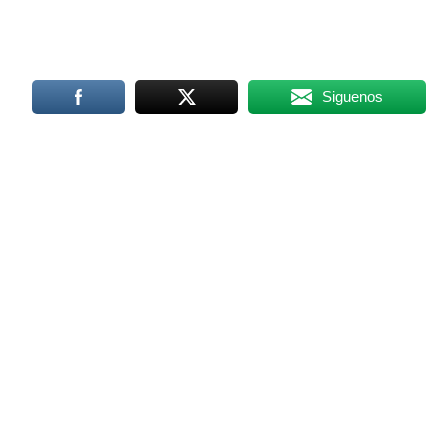
Siguenos