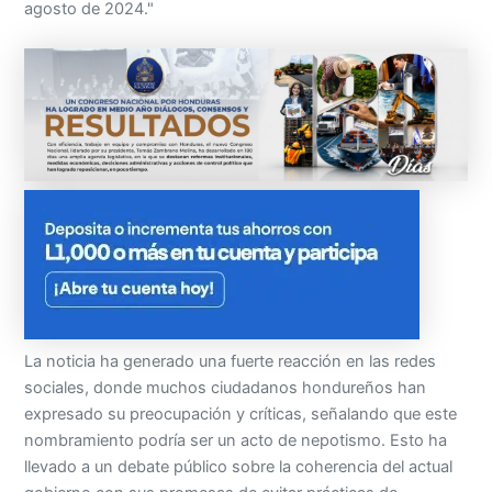
agosto de 2024."
La noticia ha generado una fuerte reacción en las redes
sociales, donde muchos ciudadanos hondureños han
expresado su preocupación y críticas, señalando que este
nombramiento podría ser un acto de nepotismo. Esto ha
llevado a un debate público sobre la coherencia del actual