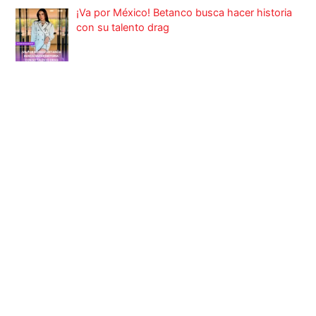
¡Va por México! Betanco busca hacer historia
con su talento drag