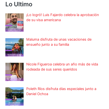
Lo Ultimo
¡Lo logró! Luis Fajardo celebra la aprobación
de su visa americana
Maluma disfruta de unas vacaciones de
ensueño junto a su familia
Nicole Figueroa celebra un año más de vida
rodeada de sus seres queridos
Poleth Ríos disfruta días especiales junto a
Daniel Ochoa