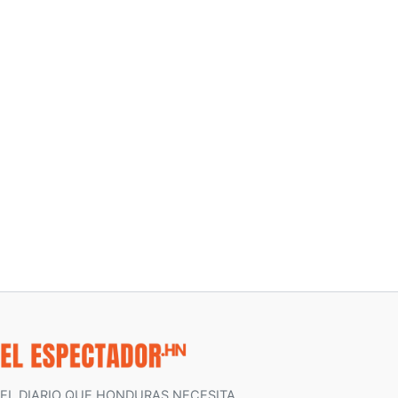
EL DIARIO QUE HONDURAS NECESITA