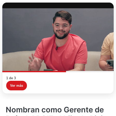
1 de 3
Ver más
Nombran como Gerente de