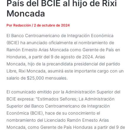
País del BCIE al hijo de Rixi
Moncada
Por
Redacción
/
2 de octubre de 2024
El Banco Centroamericano de Integración Económica
(BCIE) ha anunciado oficialmente el nombramiento de
Ramón Ernesto Arias Moncada como Gerente de País en
Honduras, a partir del 9 de agosto de 2024. Arias
Moncada, hijo de la precandidata presidencial del partido
Libre, Rixi Moncada, asumirá este importante cargo con un
salario de $25,000 mensuales.
El comunicado emitido por la Administración Superior del
BCIE expresa: "Estimados Señores; La Administración
Superior del Banco Centroamericano de Integración
Económica (BCIE), hace de su conocimiento el
nombramiento del Licenciado Ramón Ernesto Arias
Moncada, como Gerente de País Honduras a partir del 9 de