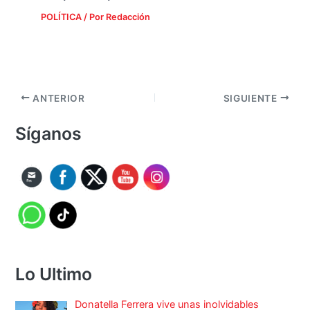
POLÍTICA
/ Por
Redacción
ANTERIOR
SIGUIENTE
Síganos
Lo Ultimo
Donatella Ferrera vive unas inolvidables