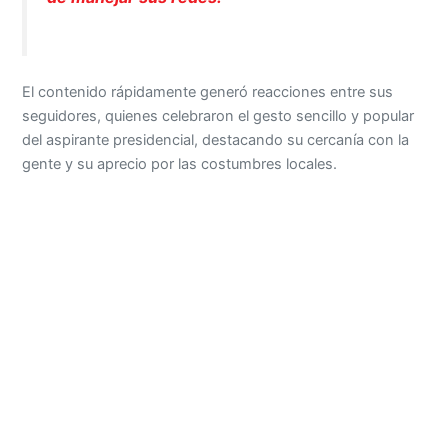
El contenido rápidamente generó reacciones entre sus
seguidores, quienes celebraron el gesto sencillo y popular
del aspirante presidencial, destacando su cercanía con la
gente y su aprecio por las costumbres locales.