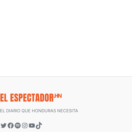
EL DIARIO QUE HONDURAS NECESITA