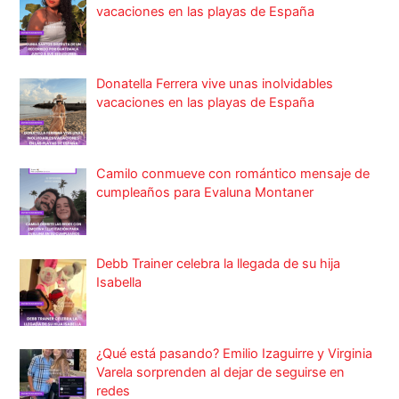
vacaciones en las playas de España
Donatella Ferrera vive unas inolvidables
vacaciones en las playas de España
Camilo conmueve con romántico mensaje de
cumpleaños para Evaluna Montaner
Debb Trainer celebra la llegada de su hija
Isabella
¿Qué está pasando? Emilio Izaguirre y Virginia
Varela sorprenden al dejar de seguirse en
redes