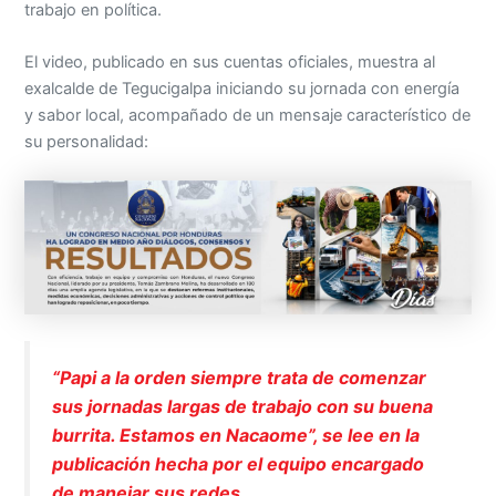
trabajo en política.
El video, publicado en sus cuentas oficiales, muestra al
exalcalde de Tegucigalpa iniciando su jornada con energía
y sabor local, acompañado de un mensaje característico de
su personalidad:
“Papi a la orden siempre trata de comenzar
sus jornadas largas de trabajo con su buena
burrita. Estamos en Nacaome”, se lee en la
publicación hecha por el equipo encargado
de manejar sus redes.