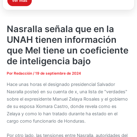
Ver más
Nasralla señala que en la
UNAH tienen información
que Mel tiene un coeficiente
de inteligencia bajo
Por
Redacción
/
19 de septiembre de 2024
Hace unas horas el designado presidencial Salvador
Nasralla posteó en su cuenta de x, una lista de "verdades"
sobre el expresidente Manuel Zelaya Rosales y el gobierno
de su esposa Xiomara Castro, donde revela como es
Zelaya y como lo han tratado durante ha estado en el
cargo como funcionario de Honduras.
Por otro lado, las tensiones entre Nasralla, autoridades del