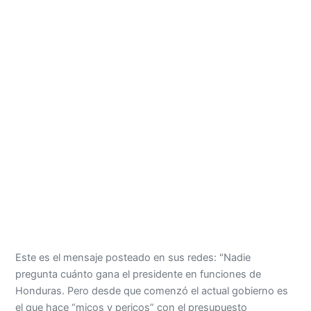
Este es el mensaje posteado en sus redes: "Nadie
pregunta cuánto gana el presidente en funciones de
Honduras. Pero desde que comenzó el actual gobierno es
el que hace “micos y pericos” con el presupuesto