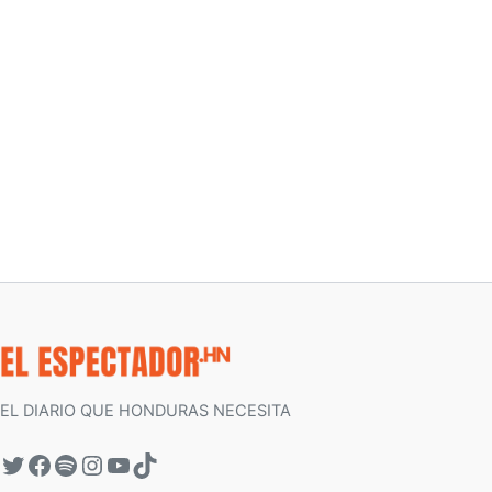
EL DIARIO QUE HONDURAS NECESITA