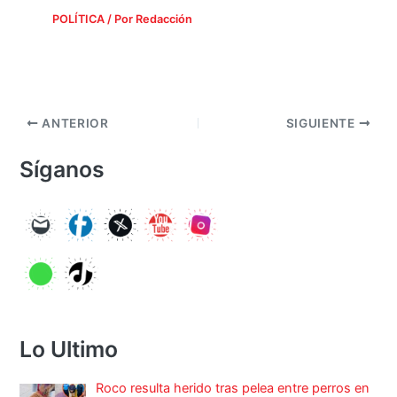
POLÍTICA
/ Por
Redacción
ANTERIOR
SIGUIENTE
Síganos
Lo Ultimo
Roco resulta herido tras pelea entre perros en