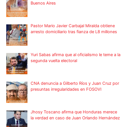
Buenos Aires
Pastor Mario Javier Carbajal Miralda obtiene
arresto domiciliario tras fianza de L8 millones
Yuri Sabas afirma que al oficialismo le teme a la
segunda vuelta electoral
CNA denuncia a Gilberto Ríos y Juan Cruz por
presuntas irregularidades en FOSOVI
Jhosy Toscano afirma que Honduras merece
la verdad en caso de Juan Orlando Hernández