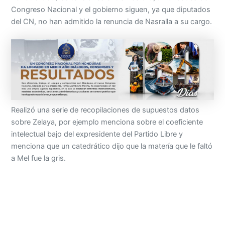
Congreso Nacional y el gobierno siguen, ya que diputados
del CN, no han admitido la renuncia de Nasralla a su cargo.
Realizó una serie de recopilaciones de supuestos datos
sobre Zelaya, por ejemplo menciona sobre el coeficiente
intelectual bajo del expresidente del Partido Libre y
menciona que un catedrático dijo que la matería que le faltó
a Mel fue la gris.