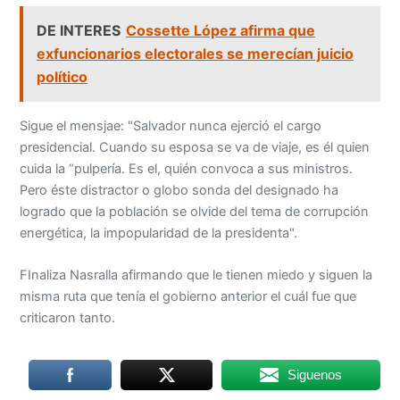
DE INTERES
Cossette López afirma que
exfuncionarios electorales se merecían juicio
político
Sigue el mensjae: "Salvador nunca ejerció el cargo
presidencial. Cuando su esposa se va de viaje, es él quien
cuida la “pulpería. Es el, quién convoca a sus ministros.
Pero éste distractor o globo sonda del designado ha
logrado que la población se olvide del tema de corrupción
energética, la impopularidad de la presidenta".
FInaliza Nasralla afirmando que le tienen miedo y siguen la
misma ruta que tenía el gobierno anterior el cuál fue que
criticaron tanto.
Siguenos