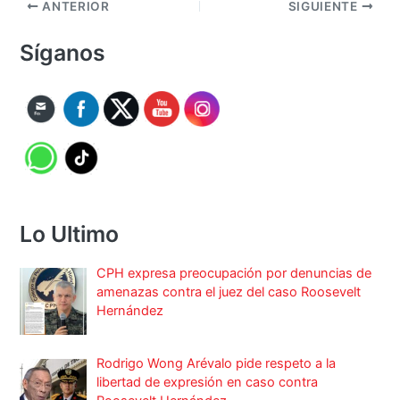
ANTERIOR
SIGUIENTE
Síganos
Lo Ultimo
CPH expresa preocupación por denuncias de
amenazas contra el juez del caso Roosevelt
Hernández
Rodrigo Wong Arévalo pide respeto a la
libertad de expresión en caso contra