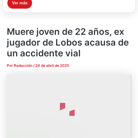
Ver más
Muere joven de 22 años, ex
jugador de Lobos acausa de
un accidente vial
Por
Redacción
/
24 de abril de 2025