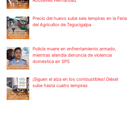
Roosevelt Hernández
Precio del huevo sube seis lempiras en la Feria
del Agricultor de Tegucigalpa
Policía muere en enfrentamiento armado,
mientras atendía denuncia de violencia
doméstica en SPS
¡Siguen el alza en los combustibles! Diésel
sube hasta cuatro lempiras