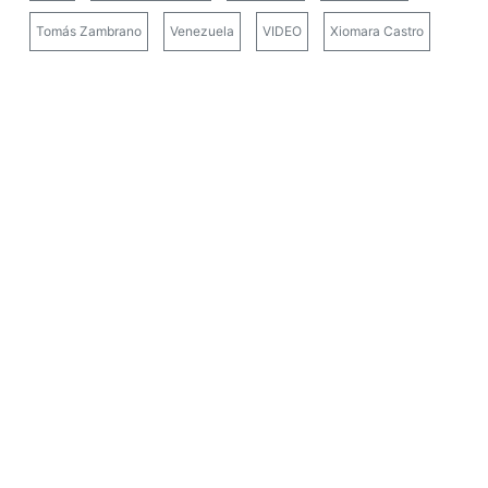
Tomás Zambrano
Venezuela
VIDEO
Xiomara Castro