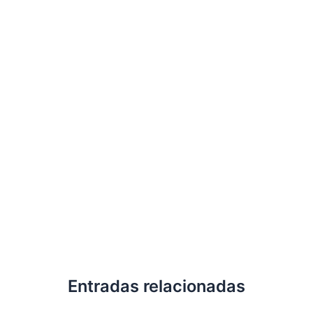
Entradas relacionadas