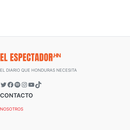
EL DIARIO QUE HONDURAS NECESITA
CONTACTO
NOSOTROS