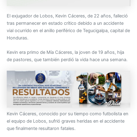
El exjugador de Lobos, Kevin Cáceres, de 22 años, falleció
tras permanecer en estado crítico debido a un accidente
vial ocurrido en el anillo periférico de Tegucigalpa, capital de
Honduras.
Kevin era primo de Mía Cáceres, la joven de 19 años, hija
de pastores, que también perdió la vida hace una semana.
Kevin Cáceres, conocido por su tiempo como futbolista en
el equipo de Lobos, sufrió graves heridas en el accidente
que finalmente resultaron fatales.