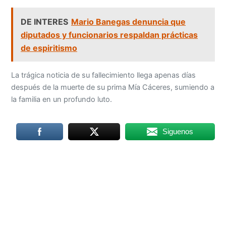
DE INTERES
Mario Banegas denuncia que
diputados y funcionarios respaldan prácticas
de espiritismo
La trágica noticia de su fallecimiento llega apenas días
después de la muerte de su prima Mía Cáceres, sumiendo a
la familia en un profundo luto.
Siguenos