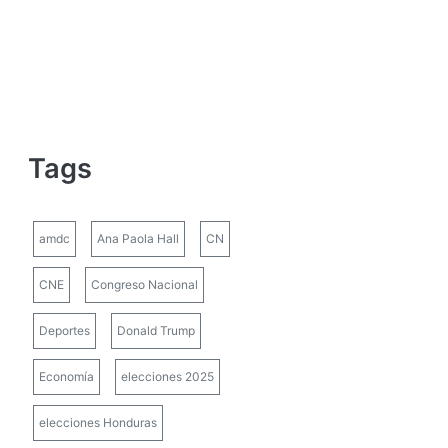
Tags
amdc
Ana Paola Hall
CN
CNE
Congreso Nacional
Deportes
Donald Trump
Economía
elecciones 2025
elecciones Honduras