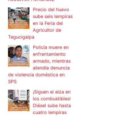
Precio del huevo
sube seis lempiras
en la Feria del
Agricultor de
Tegucigalpa
Policía muere en
enfrentamiento
armado, mientras
atendía denuncia
de violencia doméstica en
SPS
¡Siguen el alza en
los combustibles!
Diésel sube hasta
cuatro lempiras