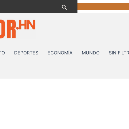
Buscar
TO
DEPORTES
ECONOMÍA
MUNDO
SIN FILT