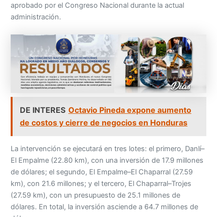
aprobado por el Congreso Nacional durante la actual
administración.
DE INTERES
Octavio Pineda expone aumento
de costos y cierre de negocios en Honduras
La intervención se ejecutará en tres lotes: el primero, Danlí–
El Empalme (22.80 km), con una inversión de 17.9 millones
de dólares; el segundo, El Empalme–El Chaparral (27.59
km), con 21.6 millones; y el tercero, El Chaparral–Trojes
(27.59 km), con un presupuesto de 25.1 millones de
dólares. En total, la inversión asciende a 64.7 millones de