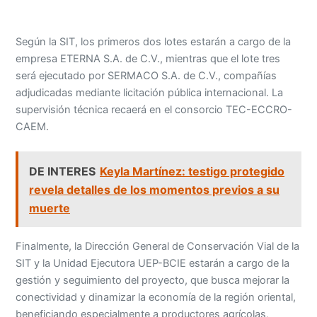
Según la SIT, los primeros dos lotes estarán a cargo de la
empresa ETERNA S.A. de C.V., mientras que el lote tres
será ejecutado por SERMACO S.A. de C.V., compañías
adjudicadas mediante licitación pública internacional. La
supervisión técnica recaerá en el consorcio TEC-ECCRO-
CAEM.
DE INTERES
Keyla Martínez: testigo protegido
revela detalles de los momentos previos a su
muerte
Finalmente, la Dirección General de Conservación Vial de la
SIT y la Unidad Ejecutora UEP-BCIE estarán a cargo de la
gestión y seguimiento del proyecto, que busca mejorar la
conectividad y dinamizar la economía de la región oriental,
beneficiando especialmente a productores agrícolas,