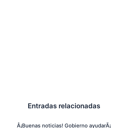
Entradas relacionadas
Â¡Buenas noticias! Gobierno ayudarÃ¡