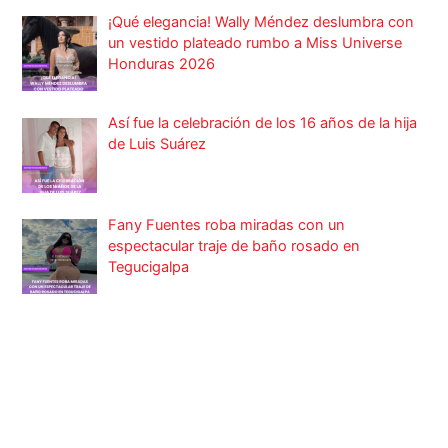
¡Qué elegancia! Wally Méndez deslumbra con
un vestido plateado rumbo a Miss Universe
Honduras 2026
Así fue la celebración de los 16 años de la hija
de Luis Suárez
Fany Fuentes roba miradas con un
espectacular traje de baño rosado en
Tegucigalpa