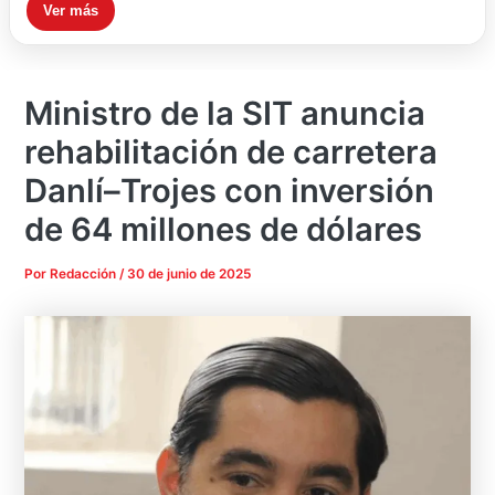
Ver más
Ministro de la SIT anuncia
rehabilitación de carretera
Danlí–Trojes con inversión
de 64 millones de dólares
Por
Redacción
/
30 de junio de 2025