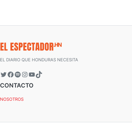
EL DIARIO QUE HONDURAS NECESITA
CONTACTO
NOSOTROS