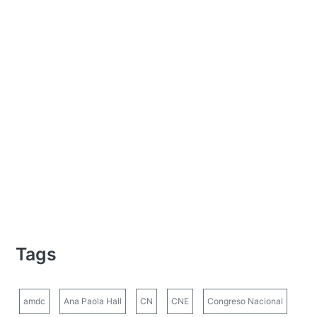
Tags
amdc
Ana Paola Hall
CN
CNE
Congreso Nacional