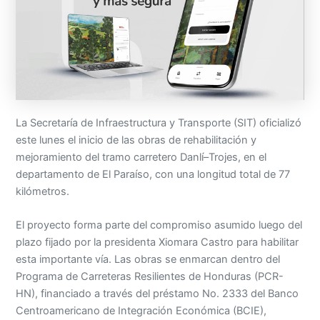
La Secretaría de Infraestructura y Transporte (SIT) oficializó
este lunes el inicio de las obras de rehabilitación y
mejoramiento del tramo carretero Danlí–Trojes, en el
departamento de El Paraíso, con una longitud total de 77
kilómetros.
El proyecto forma parte del compromiso asumido luego del
plazo fijado por la presidenta Xiomara Castro para habilitar
esta importante vía. Las obras se enmarcan dentro del
Programa de Carreteras Resilientes de Honduras (PCR-
HN), financiado a través del préstamo No. 2333 del Banco
Centroamericano de Integración Económica (BCIE),