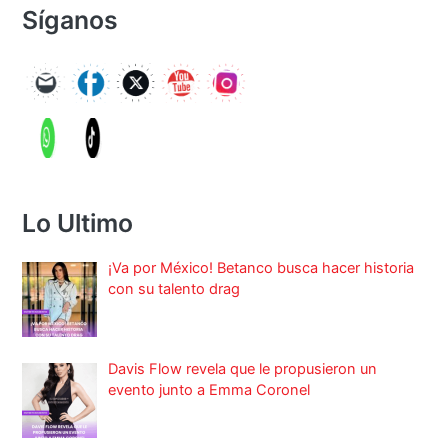
Síganos
Lo Ultimo
¡Va por México! Betanco busca hacer historia
con su talento drag
Davis Flow revela que le propusieron un
evento junto a Emma Coronel