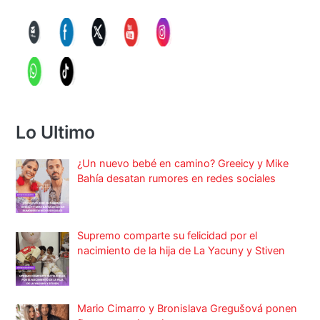
Lo Ultimo
¿Un nuevo bebé en camino? Greeicy y Mike
Bahía desatan rumores en redes sociales
Supremo comparte su felicidad por el
nacimiento de la hija de La Yacuny y Stiven
Mario Cimarro y Bronislava Gregušová ponen