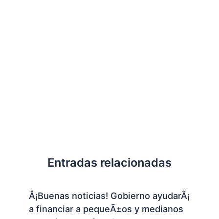
Entradas relacionadas
Â¡Buenas noticias! Gobierno ayudarÃ¡
a financiar a pequeÃ±os y medianos