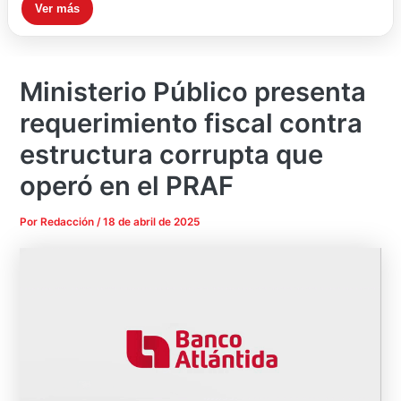
Ver más
Ministerio Público presenta
requerimiento fiscal contra
estructura corrupta que
operó en el PRAF
Por
Redacción
/
18 de abril de 2025