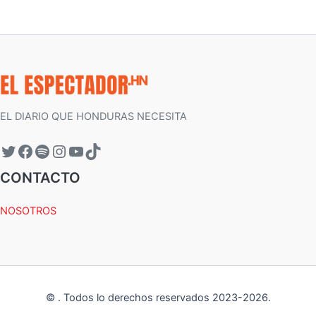
EL DIARIO QUE HONDURAS NECESITA
CONTACTO
NOSOTROS
©
.
Todos lo derechos reservados 2023-
2026
.