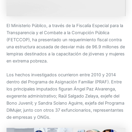
El Ministerio Público, a través de la Fiscalía Especial para la
Transparencia y el Combate a la Corrupción Pública
(FETCCOP), ha presentado un requerimiento fiscal contra
una estructura acusada de desviar más de 96.9 millones de
lempiras destinados a la capacitación de jóvenes y mujeres
en extrema pobreza.
Los hechos investigados ocurrieron entre 2010 y 2014
dentro del Programa de Asignación Familiar (PRAF). Entre
los principales imputados figuran Ángel Paz Alvarenga,
exgerente administrativo; Raúl Salgado Zelaya, exjefe del
Bono Juvenil; y Sandra Solano Aguirre, exjefa del Programa
DiMujer, junto con otros 37 exfuncionarios, representantes
de empresas y ONGs.