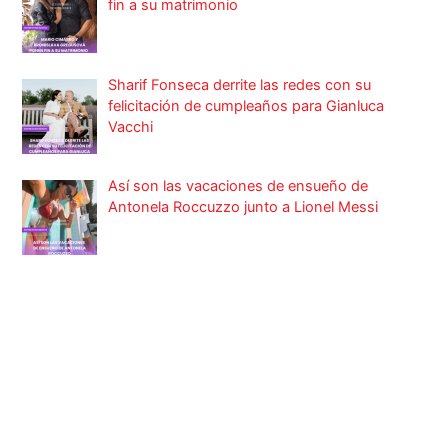
fin a su matrimonio
Sharif Fonseca derrite las redes con su
felicitación de cumpleaños para Gianluca
Vacchi
Así son las vacaciones de ensueño de
Antonela Roccuzzo junto a Lionel Messi