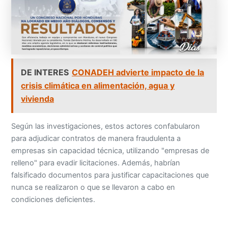
DE INTERES
CONADEH advierte impacto de la
crisis climática en alimentación, agua y
vivienda
Según las investigaciones, estos actores confabularon
para adjudicar contratos de manera fraudulenta a
empresas sin capacidad técnica, utilizando "empresas de
relleno" para evadir licitaciones. Además, habrían
falsificado documentos para justificar capacitaciones que
nunca se realizaron o que se llevaron a cabo en
condiciones deficientes.