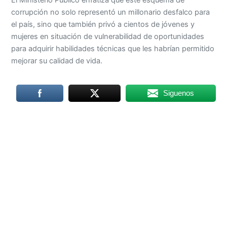
corrupción no solo representó un millonario desfalco para
el país, sino que también privó a cientos de jóvenes y
mujeres en situación de vulnerabilidad de oportunidades
para adquirir habilidades técnicas que les habrían permitido
mejorar su calidad de vida.
Siguenos