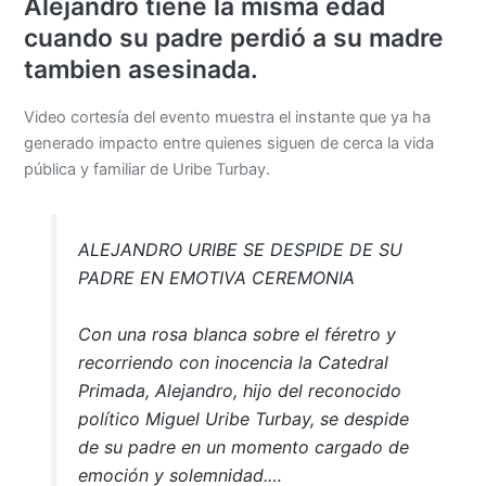
Alejandro tiene la misma edad
cuando su padre perdió a su madre
tambien asesinada.
Video cortesía del evento muestra el instante que ya ha
generado impacto entre quienes siguen de cerca la vida
pública y familiar de Uribe Turbay.
ALEJANDRO URIBE SE DESPIDE DE SU
PADRE EN EMOTIVA CEREMONIA
Con una rosa blanca sobre el féretro y
recorriendo con inocencia la Catedral
Primada, Alejandro, hijo del reconocido
político Miguel Uribe Turbay, se despide
de su padre en un momento cargado de
emoción y solemnidad.…