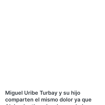
Miguel Uribe Turbay y su hijo
comparten el mismo dolor ya que