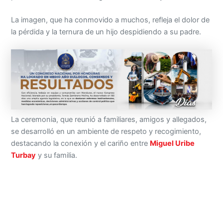
La imagen, que ha conmovido a muchos, refleja el dolor de
la pérdida y la ternura de un hijo despidiendo a su padre.
La ceremonia, que reunió a familiares, amigos y allegados,
se desarrolló en un ambiente de respeto y recogimiento,
destacando la conexión y el cariño entre
Miguel Uribe
Turbay
y su familia.