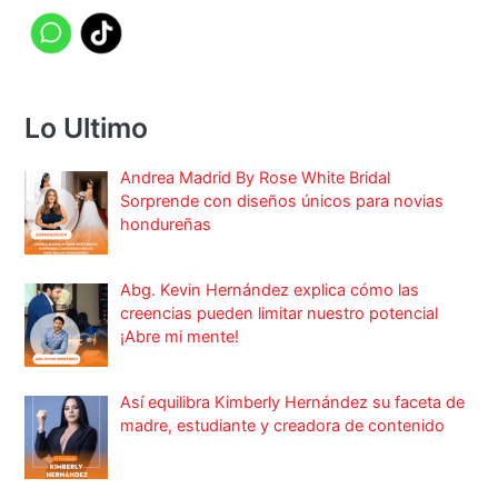
Lo Ultimo
Andrea Madrid By Rose White Bridal
Sorprende con diseños únicos para novias
hondureñas
Abg. Kevin Hernández explica cómo las
creencias pueden limitar nuestro potencial
¡Abre mi mente!
Así equilibra Kimberly Hernández su faceta de
madre, estudiante y creadora de contenido