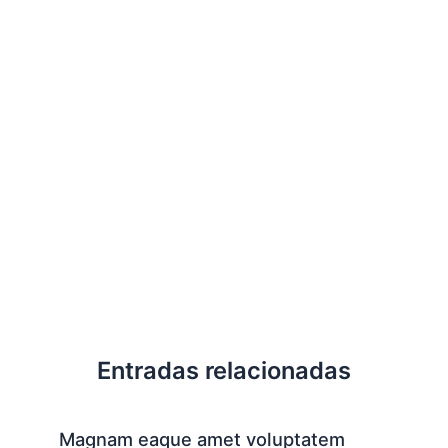
Entradas relacionadas
Magnam eaque amet voluptatem