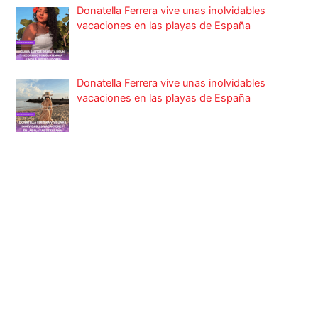
Donatella Ferrera vive unas inolvidables
vacaciones en las playas de España
Donatella Ferrera vive unas inolvidables
vacaciones en las playas de España