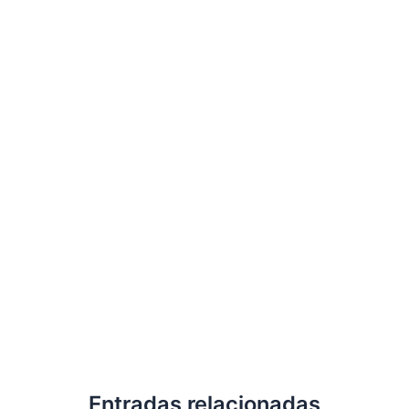
Entradas relacionadas