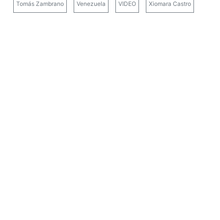
Tomás Zambrano
Venezuela
VIDEO
Xiomara Castro