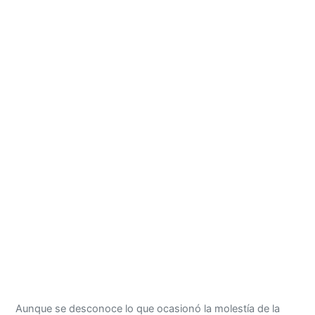
Aunque se desconoce lo que ocasionó la molestía de la