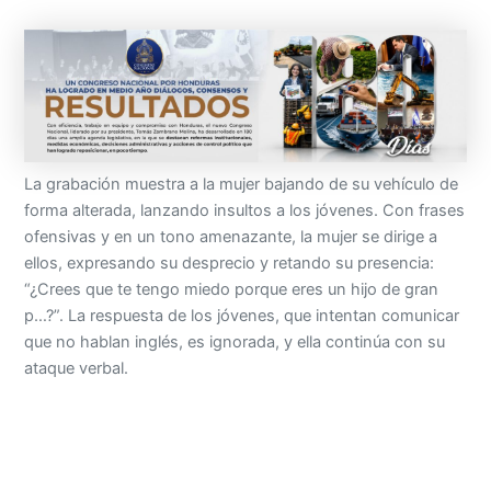
La grabación muestra a la mujer bajando de su vehículo de
forma alterada, lanzando insultos a los jóvenes. Con frases
ofensivas y en un tono amenazante, la mujer se dirige a
ellos, expresando su desprecio y retando su presencia:
“¿Crees que te tengo miedo porque eres un hijo de gran
p…?”. La respuesta de los jóvenes, que intentan comunicar
que no hablan inglés, es ignorada, y ella continúa con su
ataque verbal.