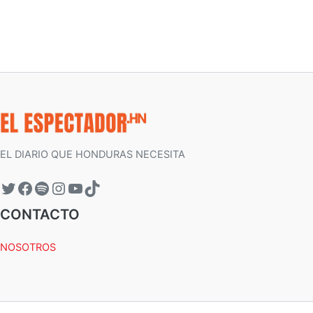
EL DIARIO QUE HONDURAS NECESITA
CONTACTO
NOSOTROS