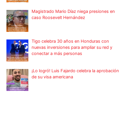
Magistrado Mario Díaz niega presiones en
caso Roosevelt Hernández
Tigo celebra 30 años en Honduras con
nuevas inversiones para ampliar su red y
conectar a más personas
¡Lo logró! Luis Fajardo celebra la aprobación
de su visa americana