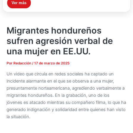
Ver más
Migrantes hondureños
sufren agresión verbal de
una mujer en EE.UU.
Por
Redacción
/
17 de marzo de 2025
Un video que circula en redes sociales ha captado un
incidente alarmante en el que se observa a una mujer,
presuntamente norteamericana, agrediendo verbalmente a
migrantes hondureños. En la grabación, uno de los
jóvenes es atacado mientras su compañero filma, lo que ha
generado indignación y solidaridad entre quienes han visto
la situación.