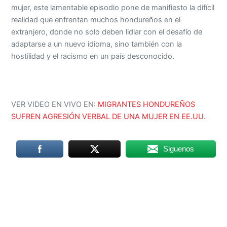
mujer, este lamentable episodio pone de manifiesto la difícil
realidad que enfrentan muchos hondureños en el
extranjero, donde no solo deben lidiar con el desafío de
adaptarse a un nuevo idioma, sino también con la
hostilidad y el racismo en un país desconocido.
VER VIDEO EN VIVO EN:
MIGRANTES HONDUREÑOS
SUFREN AGRESIÓN VERBAL DE UNA MUJER EN EE.UU.
Siguenos