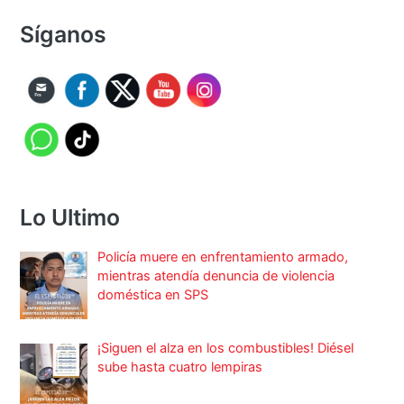
Síganos
Lo Ultimo
Policía muere en enfrentamiento armado,
mientras atendía denuncia de violencia
doméstica en SPS
¡Siguen el alza en los combustibles! Diésel
sube hasta cuatro lempiras