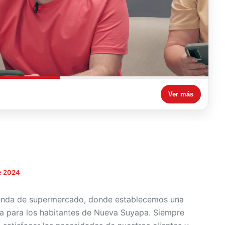
Ver más
e 2024
ienda de supermercado, donde establecemos una
a para los habitantes de Nueva Suyapa. Siempre