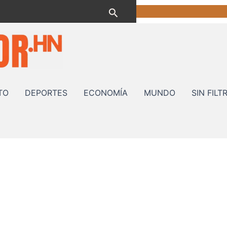
Buscar
TO
DEPORTES
ECONOMÍA
MUNDO
SIN FILT