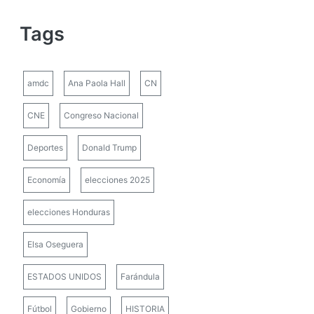
Tags
amdc
Ana Paola Hall
CN
CNE
Congreso Nacional
Deportes
Donald Trump
Economía
elecciones 2025
elecciones Honduras
Elsa Oseguera
ESTADOS UNIDOS
Farándula
Fútbol
Gobierno
HISTORIA