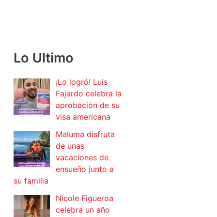
Lo Ultimo
¡Lo logró! Luis
Fajardo celebra la
aprobación de su
visa americana
Maluma disfruta
de unas
vacaciones de
ensueño junto a
su familia
Nicole Figueroa
celebra un año