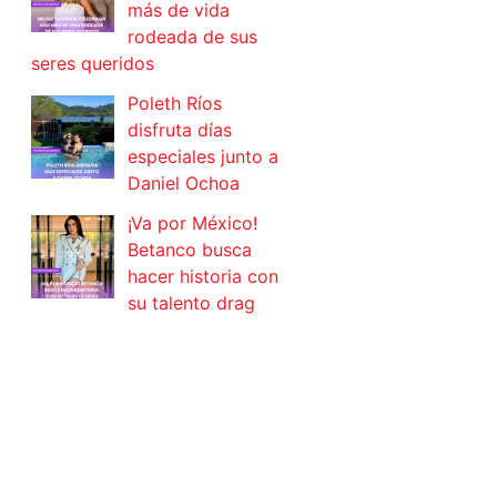
más de vida
rodeada de sus
seres queridos
Poleth Ríos
disfruta días
especiales junto a
Daniel Ochoa
¡Va por México!
Betanco busca
hacer historia con
su talento drag