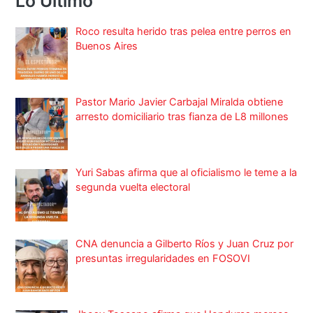
Lo Ultimo
Roco resulta herido tras pelea entre perros en
Buenos Aires
Pastor Mario Javier Carbajal Miralda obtiene
arresto domiciliario tras fianza de L8 millones
Yuri Sabas afirma que al oficialismo le teme a la
segunda vuelta electoral
CNA denuncia a Gilberto Ríos y Juan Cruz por
presuntas irregularidades en FOSOVI