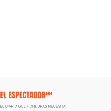
EL DIARIO QUE HONDURAS NECESITA