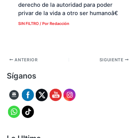
derecho de la autoridad para poder
privar de la vida a otro ser humanoâ€
SIN FILTRO
/ Por
Redacción
ANTERIOR
SIGUIENTE
Síganos