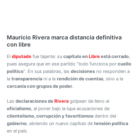
Mauricio Rivera marca distancia definitiva
con libre
El
diputado
fue tajante: su
capítulo en
Libre
está cerrado
,
pues asegura que en ese partido “todo funciona por
cuello
político
”. En sus palabras, las
decisiones
no responden a
la
transparencia
ni a la
rendición de cuentas
, sino a la
cercanía con grupos de poder
.
Las
declaraciones de
Rivera
golpean de lleno al
oficialismo
, al poner bajo la lupa acusaciones de
clientelismo, corrupción y favoritismos
dentro del
gobierno
, abriendo un nuevo capítulo de
tensión política
en el país.