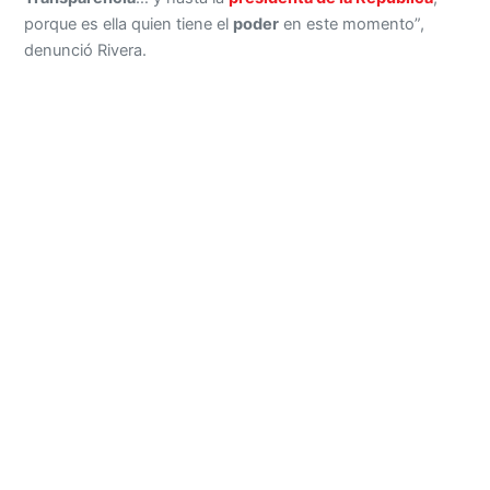
porque es ella quien tiene el
poder
en este momento”,
denunció Rivera.