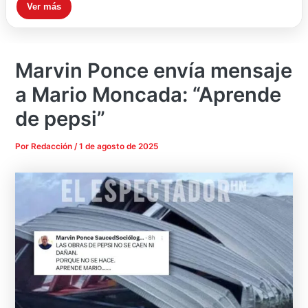
Ver más
Marvin Ponce envía mensaje
a Mario Moncada: “Aprende
de pepsi”
Por
Redacción
/
1 de agosto de 2025