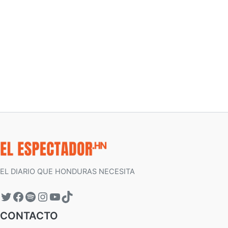
EL DIARIO QUE HONDURAS NECESITA
CONTACTO