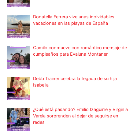
Donatella Ferrera vive unas inolvidables
vacaciones en las playas de España
Camilo conmueve con romántico mensaje de
cumpleaños para Evaluna Montaner
Debb Trainer celebra la llegada de su hija
Isabella
¿Qué está pasando? Emilio Izaguirre y Virginia
Varela sorprenden al dejar de seguirse en
redes