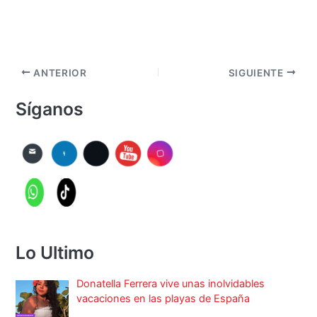
ANTERIOR
SIGUIENTE
Síganos
Lo Ultimo
Donatella Ferrera vive unas inolvidables
vacaciones en las playas de España