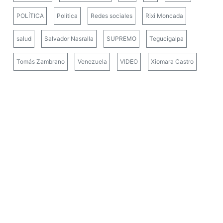
POLÍTICA
Política
Redes sociales
Rixi Moncada
salud
Salvador Nasralla
SUPREMO
Tegucigalpa
Tomás Zambrano
Venezuela
VIDEO
Xiomara Castro