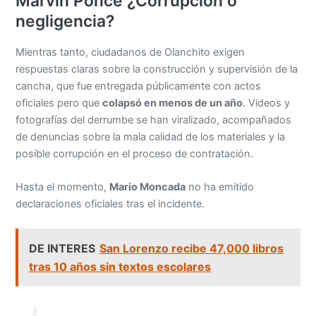
Marvin Ponce ¿Corrupción o
negligencia?
Mientras tanto, ciudadanos de Olanchito exigen
respuestas claras sobre la construcción y supervisión de la
cancha, que fue entregada públicamente con actos
oficiales pero que
colapsó en menos de un año
. Videos y
fotografías del derrumbe se han viralizado, acompañados
de denuncias sobre la mala calidad de los materiales y la
posible corrupción en el proceso de contratación.
Hasta el momento,
Mario Moncada
no ha emitido
declaraciones oficiales tras el incidente.
DE INTERES
San Lorenzo recibe 47,000 libros
tras 10 años sin textos escolares