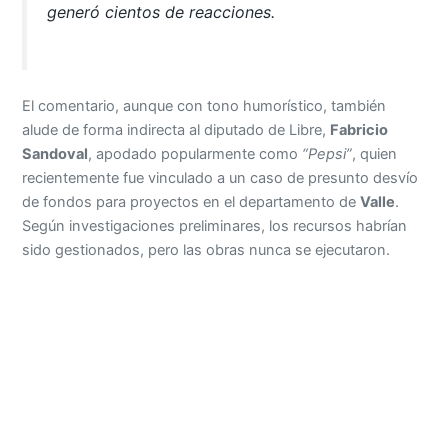
generó cientos de reacciones.
El comentario, aunque con tono humorístico, también
alude de forma indirecta al diputado de Libre,
Fabricio
Sandoval
, apodado popularmente como
“Pepsi”
, quien
recientemente fue vinculado a un caso de presunto desvío
de fondos para proyectos en el departamento de
Valle
.
Según investigaciones preliminares, los recursos habrían
sido gestionados, pero las obras nunca se ejecutaron.