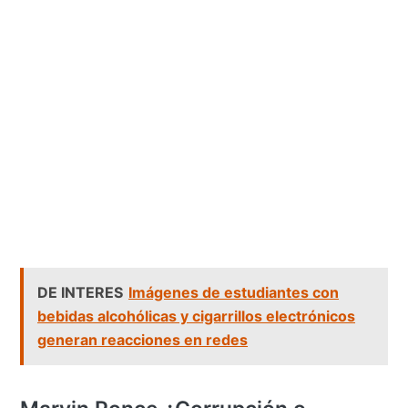
DE INTERES
Imágenes de estudiantes con
bebidas alcohólicas y cigarrillos electrónicos
generan reacciones en redes