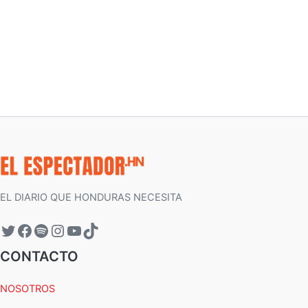
EL DIARIO QUE HONDURAS NECESITA
CONTACTO
NOSOTROS