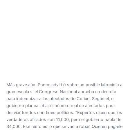
Más grave aún, Ponce advirtió sobre un posible latrocinio a
gran escala si el Congreso Nacional aprueba un decreto
para indemnizar a los afectados de Coriun. Según él, el
gobierno planea inflar el número real de afectados para
desviar fondos con fines políticos. “Expertos dicen que los
verdaderos afiliados son 11,000, pero el gobierno habla de
34,000. Ese resto es lo que se van a robar. Quieren pagarle