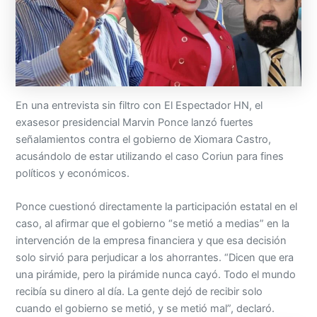
En una entrevista sin filtro con El Espectador HN, el
exasesor presidencial Marvin Ponce lanzó fuertes
señalamientos contra el gobierno de Xiomara Castro,
acusándolo de estar utilizando el caso Coriun para fines
políticos y económicos.
Ponce cuestionó directamente la participación estatal en el
caso, al afirmar que el gobierno “se metió a medias” en la
intervención de la empresa financiera y que esa decisión
solo sirvió para perjudicar a los ahorrantes. “Dicen que era
una pirámide, pero la pirámide nunca cayó. Todo el mundo
recibía su dinero al día. La gente dejó de recibir solo
cuando el gobierno se metió, y se metió mal”, declaró.