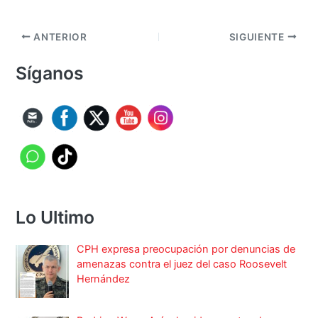
ANTERIOR
SIGUIENTE
Síganos
Lo Ultimo
CPH expresa preocupación por denuncias de
amenazas contra el juez del caso Roosevelt
Hernández