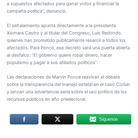
a supuestos afectados para ganar votos y financiar la
campaña política”, denunció.
El señalamiento apunta directamente a la presidenta
Xiomara Castro y al titular del Congreso, Luis Redondo,
quienes han prometido públicamente resarcir a todos los
afectados. Para Ponce, ese decreto será una puerta abierta
al desfalco: “El gobierno quiere robar dinero, hacer
populismo y pagar a sus afiliados políticos”.
Las declaraciones de Marvin Ponce reavivan el debate
sobre la transparencia del manejo estatal en el caso Coriun
y lanzan una advertencia seria sobre el uso político de los
recursos públicos en año preelectoral.
Siguenos