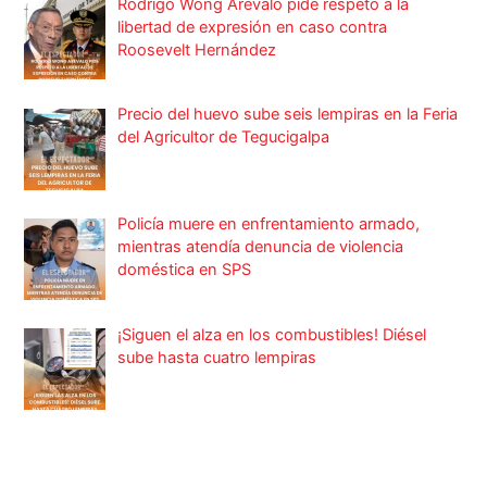
Rodrigo Wong Arévalo pide respeto a la
libertad de expresión en caso contra
Roosevelt Hernández
Precio del huevo sube seis lempiras en la Feria
del Agricultor de Tegucigalpa
Policía muere en enfrentamiento armado,
mientras atendía denuncia de violencia
doméstica en SPS
¡Siguen el alza en los combustibles! Diésel
sube hasta cuatro lempiras