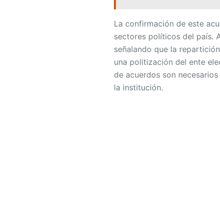
La confirmación de este acu
sectores políticos del país
señalando que la repartició
una politización del ente el
de acuerdos son necesarios 
la institución.