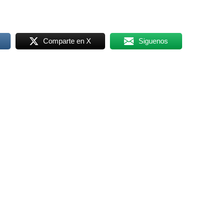
Comparte en X
Siguenos