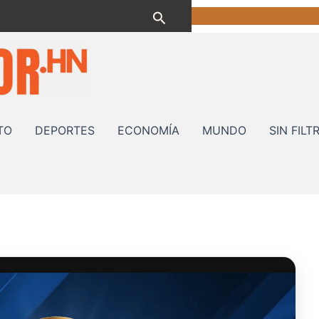
Buscar
TO
DEPORTES
ECONOMÍA
MUNDO
SIN FILT