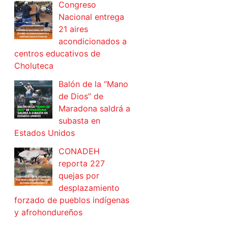
Congreso
Nacional entrega
21 aires
acondicionados a
centros educativos de
Choluteca
Balón de la “Mano
de Dios” de
Maradona saldrá a
subasta en
Estados Unidos
CONADEH
reporta 227
quejas por
desplazamiento
forzado de pueblos indígenas
y afrohondureños