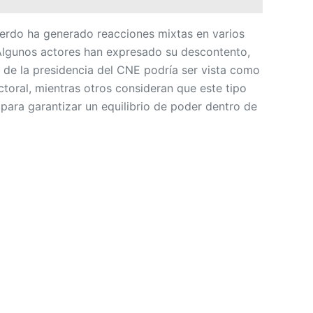
erdo ha generado reacciones mixtas en varios
. Algunos actores han expresado su descontento,
n de la presidencia del CNE podría ser vista como
ectoral, mientras otros consideran que este tipo
para garantizar un equilibrio de poder dentro de