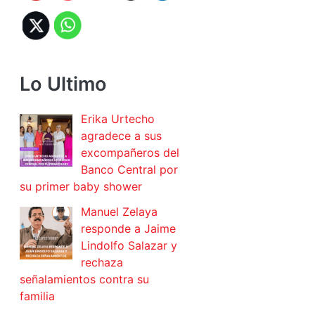
Lo Ultimo
Erika Urtecho
agradece a sus
excompañeros del
Banco Central por
su primer baby shower
Manuel Zelaya
responde a Jaime
Lindolfo Salazar y
rechaza
señalamientos contra su
familia