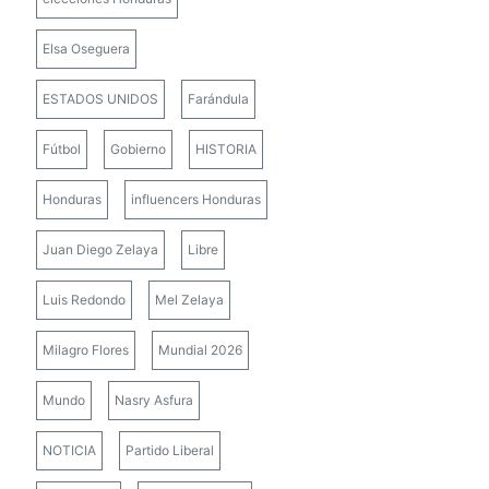
Elsa Oseguera
ESTADOS UNIDOS
Farándula
Fútbol
Gobierno
HISTORIA
Honduras
influencers Honduras
Juan Diego Zelaya
Libre
Luis Redondo
Mel Zelaya
Milagro Flores
Mundial 2026
Mundo
Nasry Asfura
NOTICIA
Partido Liberal