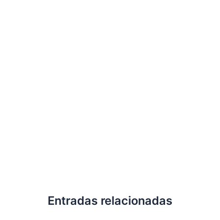
Entradas relacionadas