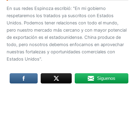
En sus redes Espinoza escribió: "En mi gobierno
respetaremos los tratados ya suscritos con Estados
Unidos. Podemos tener relaciones con todo el mundo,
pero nuestro mercado más cercano y con mayor potencial
de exportación es el estadounidense. China produce de
todo, pero nosotros debemos enfocarnos en aprovechar
nuestras fortalezas y oportunidades comerciales con
Estados Unidos".
Siguenos