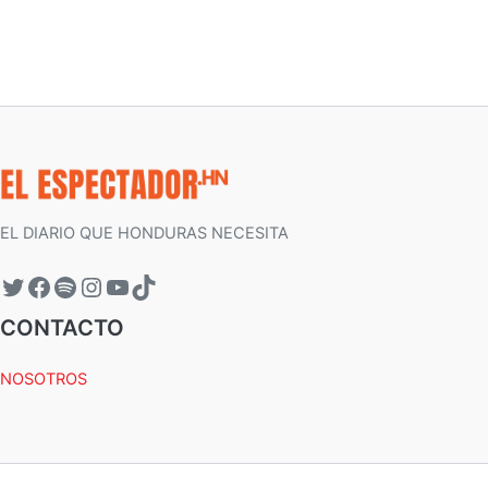
EL DIARIO QUE HONDURAS NECESITA
CONTACTO
NOSOTROS