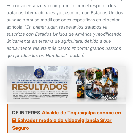
Espinoza enfatizó su compromiso con el respeto a los
tratados internacionales ya suscritos con Estados Unidos,
aunque propuso modificaciones específicas en el sector
agrícola.
"En primer lugar, respetar los tratados ya
suscritos con Estados Unidos de América y modificando
únicamente en el tema de agricultura, debido a que
actualmente resulta más barato importar granos básicos
que producirlos en Honduras"
, declaró.
DE INTERES
Alcalde de Tegucigalpa conoce en
El Salvador modelo de videovigilancia Sívar
Seguro