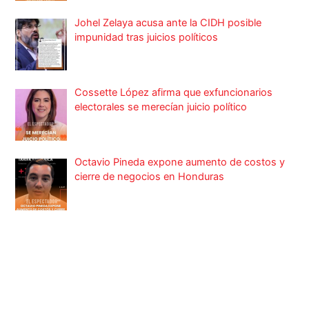
Johel Zelaya acusa ante la CIDH posible
impunidad tras juicios políticos
Cossette López afirma que exfuncionarios
electorales se merecían juicio político
Octavio Pineda expone aumento de costos y
cierre de negocios en Honduras