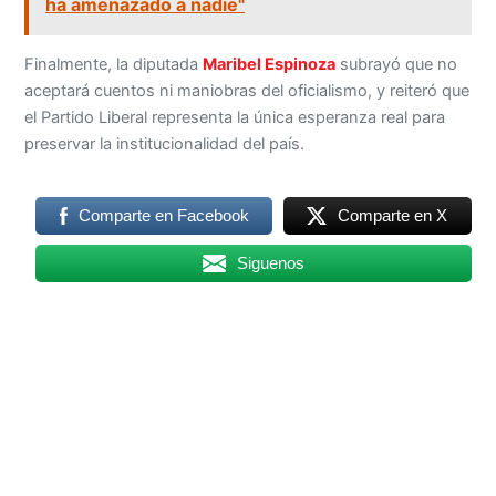
ha amenazado a nadie"
Finalmente, la diputada
Maribel Espinoza
subrayó que no
aceptará cuentos ni maniobras del oficialismo, y reiteró que
el Partido Liberal representa la única esperanza real para
preservar la institucionalidad del país.
Comparte en Facebook
Comparte en X
Siguenos