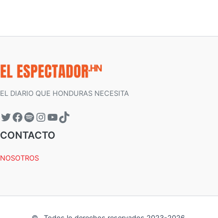
EL DIARIO QUE HONDURAS NECESITA
CONTACTO
NOSOTROS