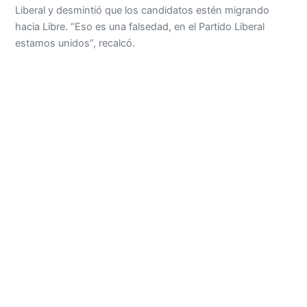
Liberal y desmintió que los candidatos estén migrando
hacia Libre. “Eso es una falsedad, en el Partido Liberal
estamos unidos”, recalcó.