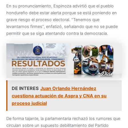
En su pronunciamiento, Espinoza advirtió que el pueblo
hondureño debe estar alerta porque se está poniendo en
grave riesgo el proceso electoral. “Tenemos que
levantarnos firmes”, enfatizó, señalando que no se puede
permitir que se siga atentando contra la democracia.
DE INTERES
Juan Orlando Hernández
cuestiona actuación de Aspra y CNA en su
proceso judicial
De forma tajante, la parlamentaria rechazó los rumores que
circulan sobre un supuesto debilitamiento del Partido