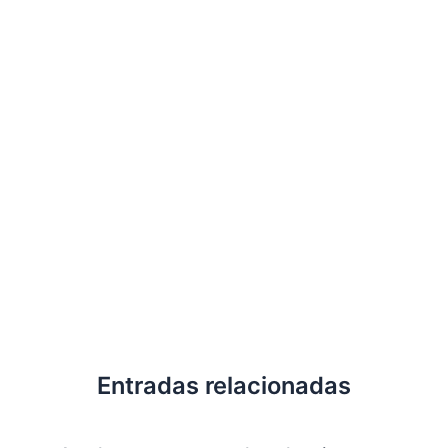
Entradas relacionadas