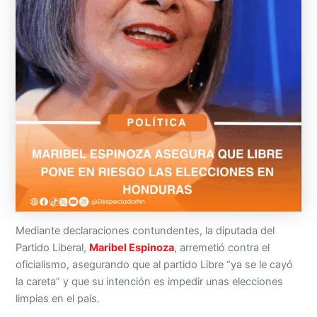
Mediante declaraciones contundentes, la diputada del
Partido Liberal,
Maribel Espinoza
, arremetió contra el
oficialismo, asegurando que al partido Libre “ya se le cayó
la careta” y que su intención es impedir unas elecciones
limpias en el país.