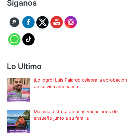
Síganos
Lo Ultimo
¡Lo logró! Luis Fajardo celebra la aprobación
de su visa americana
Maluma disfruta de unas vacaciones de
ensueño junto a su familia