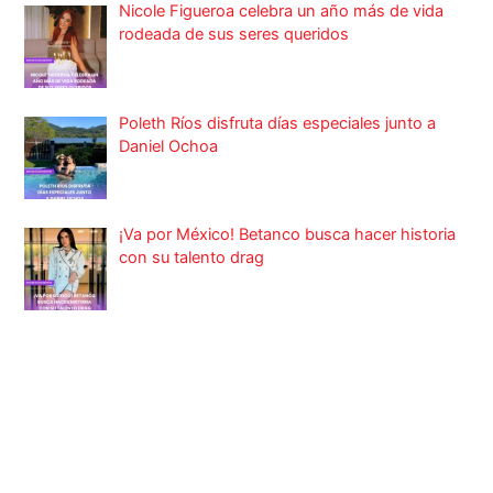
Nicole Figueroa celebra un año más de vida
rodeada de sus seres queridos
Poleth Ríos disfruta días especiales junto a
Daniel Ochoa
¡Va por México! Betanco busca hacer historia
con su talento drag