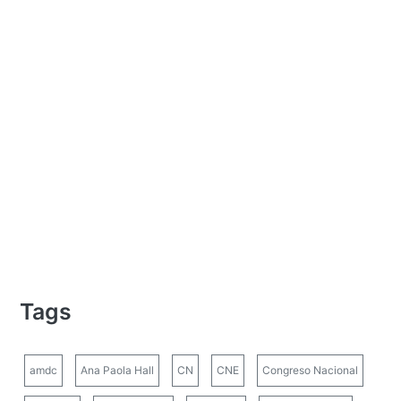
Tags
amdc
Ana Paola Hall
CN
CNE
Congreso Nacional