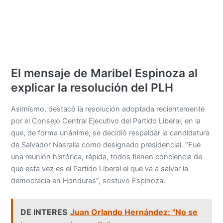
El mensaje de Maribel Espinoza al
explicar la resolución del PLH
Asimismo, destacó la resolución adoptada recientemente
por el Consejo Central Ejecutivo del Partido Liberal, en la
que, de forma unánime, se decidió respaldar la candidatura
de Salvador Nasralla como designado presidencial. “Fue
una reunión histórica, rápida, todos tienen conciencia de
que esta vez es el Partido Liberal el que va a salvar la
democracia en Honduras”, sostuvo Espinoza.
DE INTERES
Juan Orlando Hernández: "No se