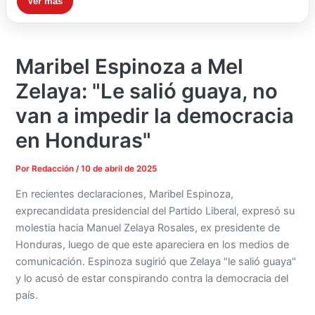
Ver más
Maribel Espinoza a Mel
Zelaya: "Le salió guaya, no
van a impedir la democracia
en Honduras"
Por
Redacción
/
10 de abril de 2025
En recientes declaraciones, Maribel Espinoza,
exprecandidata presidencial del Partido Liberal, expresó su
molestia hacia Manuel Zelaya Rosales, ex presidente de
Honduras, luego de que este apareciera en los medios de
comunicación. Espinoza sugirió que Zelaya "le salió guaya"
y lo acusó de estar conspirando contra la democracia del
país.