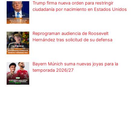
Trump firma nueva orden para restringir
ciudadanía por nacimiento en Estados Unidos
Reprograman audiencia de Roosevelt
Hernández tras solicitud de su defensa
Bayern Múnich suma nuevas joyas para la
temporada 2026/27