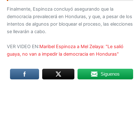
Finalmente, Espinoza concluyó asegurando que la
democracia prevalecerá en Honduras, y que, a pesar de los
intentos de algunos por bloquear el proceso, las elecciones
se llevarán a cabo.
VER VIDEO EN:
Maribel Espinoza a Mel Zelaya: "Le salió
guaya, no van a impedir la democracia en Honduras"
Siguenos