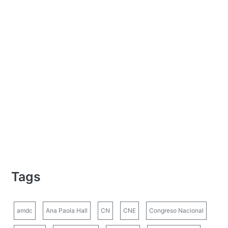
Tags
amdc
Ana Paola Hall
CN
CNE
Congreso Nacional