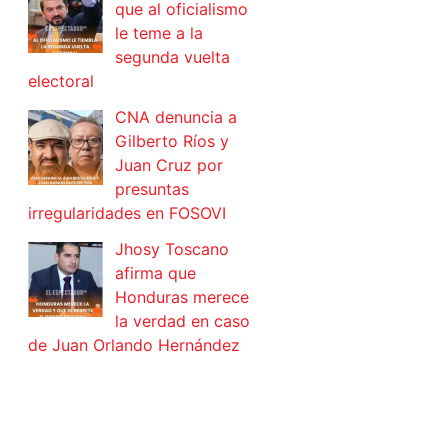
que al oficialismo
le teme a la
segunda vuelta
electoral
CNA denuncia a
Gilberto Ríos y
Juan Cruz por
presuntas
irregularidades en FOSOVI
Jhosy Toscano
afirma que
Honduras merece
la verdad en caso
de Juan Orlando Hernández