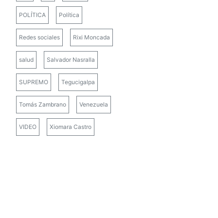
POLÍTICA
Política
Redes sociales
Rixi Moncada
salud
Salvador Nasralla
SUPREMO
Tegucigalpa
Tomás Zambrano
Venezuela
VIDEO
Xiomara Castro