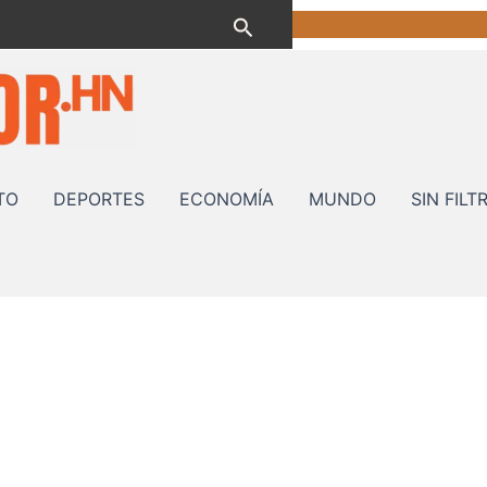
Buscar
TO
DEPORTES
ECONOMÍA
MUNDO
SIN FILT