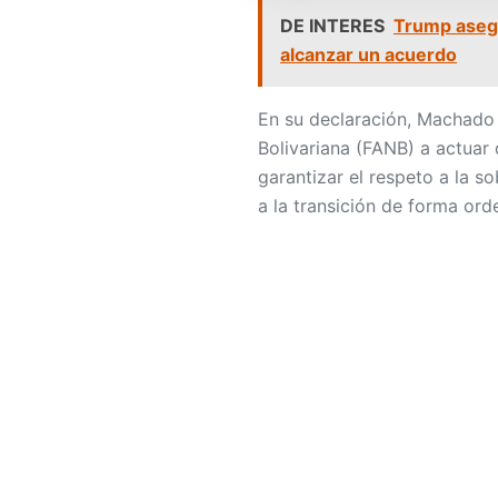
DE INTERES
Trump asegu
alcanzar un acuerdo
En su declaración, Machado 
Bolivariana (FANB) a actuar
garantizar el respeto a la s
a la transición de forma ord