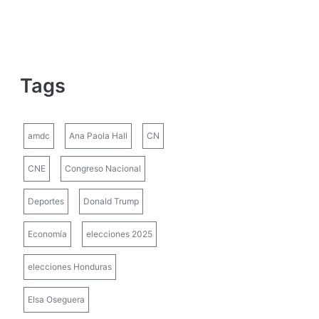
Tags
amdc
Ana Paola Hall
CN
CNE
Congreso Nacional
Deportes
Donald Trump
Economía
elecciones 2025
elecciones Honduras
Elsa Oseguera