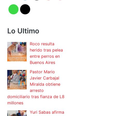
Lo Ultimo
Roco resulta
herido tras pelea
entre perros en
Buenos Aires
Pastor Mario
Javier Carbajal
Miralda obtiene
arresto
domiciliario tras fianza de L8
millones
Yuri Sabas afirma