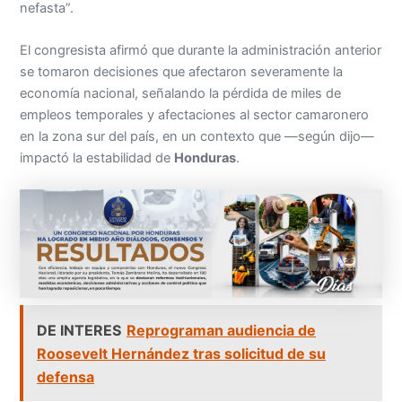
nefasta”.
El congresista afirmó que durante la administración anterior
se tomaron decisiones que afectaron severamente la
economía nacional, señalando la pérdida de miles de
empleos temporales y afectaciones al sector camaronero
en la zona sur del país, en un contexto que —según dijo—
impactó la estabilidad de
Honduras
.
DE INTERES
Reprograman audiencia de
Roosevelt Hernández tras solicitud de su
defensa