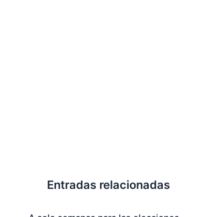
Entradas relacionadas