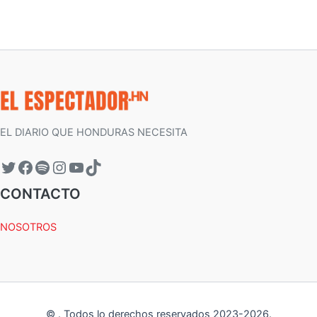
EL DIARIO QUE HONDURAS NECESITA
CONTACTO
NOSOTROS
©
.
Todos lo derechos reservados 2023-
2026
.