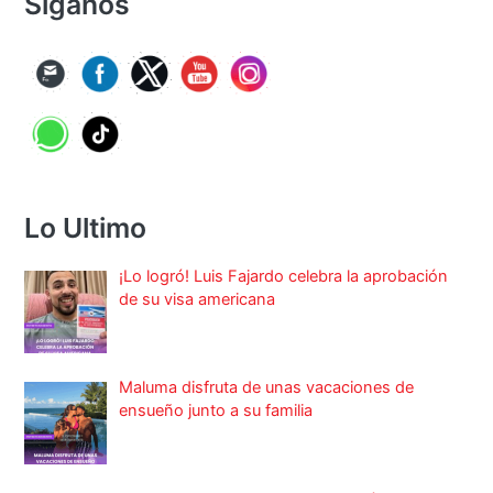
Síganos
Lo Ultimo
¡Lo logró! Luis Fajardo celebra la aprobación
de su visa americana
Maluma disfruta de unas vacaciones de
ensueño junto a su familia