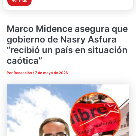
Ver más
Marco Midence asegura que
gobierno de Nasry Asfura
“recibió un país en situación
caótica”
Por
Redacción
/
7 de mayo de 2026