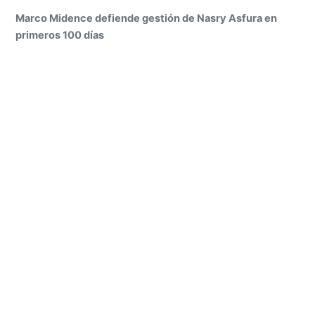
Marco Midence defiende gestión de Nasry Asfura en
primeros 100 días