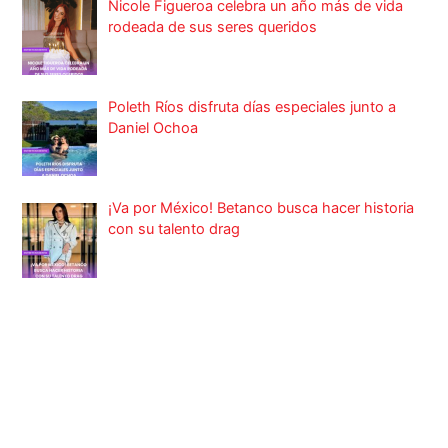
Nicole Figueroa celebra un año más de vida
rodeada de sus seres queridos
Poleth Ríos disfruta días especiales junto a
Daniel Ochoa
¡Va por México! Betanco busca hacer historia
con su talento drag