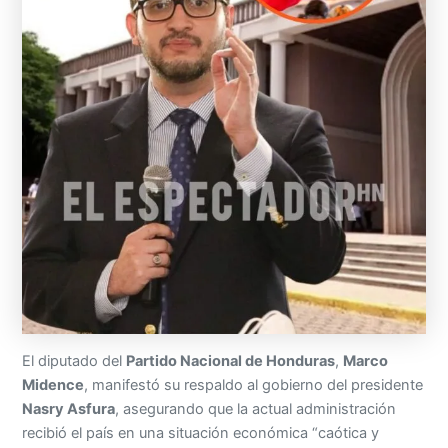
El diputado del
Partido Nacional de Honduras
,
Marco
Midence
, manifestó su respaldo al gobierno del presidente
Nasry Asfura
, asegurando que la actual administración
recibió el país en una situación económica “caótica y