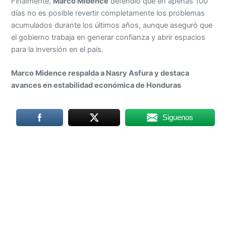
Finalmente,
Marco Midence
defendió que en apenas 100
días no es posible revertir completamente los problemas
acumulados durante los últimos años, aunque aseguró que
el gobierno trabaja en generar confianza y abrir espacios
para la inversión en el país.
Marco Midence respalda a Nasry Asfura y destaca
avances en estabilidad económica de Honduras
Siguenos