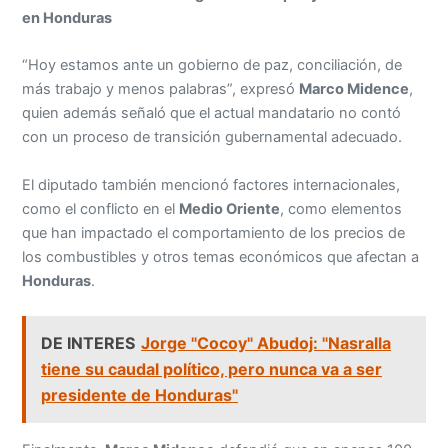
en Honduras
“Hoy estamos ante un gobierno de paz, conciliación, de
más trabajo y menos palabras”, expresó
Marco Midence
,
quien además señaló que el actual mandatario no contó
con un proceso de transición gubernamental adecuado.
El diputado también mencionó factores internacionales,
como el conflicto en el
Medio Oriente
, como elementos
que han impactado el comportamiento de los precios de
los combustibles y otros temas económicos que afectan a
Honduras
.
DE INTERES
Jorge "Cocoy" Abudoj: "Nasralla
tiene su caudal político, pero nunca va a ser
presidente de Honduras"