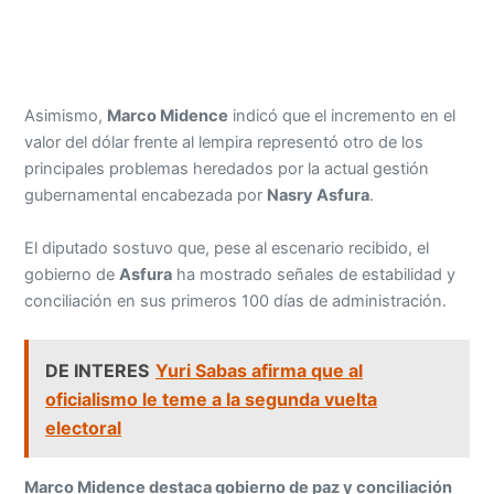
Asimismo,
Marco Midence
indicó que el incremento en el
valor del dólar frente al lempira representó otro de los
principales problemas heredados por la actual gestión
gubernamental encabezada por
Nasry Asfura
.
El diputado sostuvo que, pese al escenario recibido, el
gobierno de
Asfura
ha mostrado señales de estabilidad y
conciliación en sus primeros 100 días de administración.
DE INTERES
Yuri Sabas afirma que al
oficialismo le teme a la segunda vuelta
electoral
Marco Midence destaca gobierno de paz y conciliación