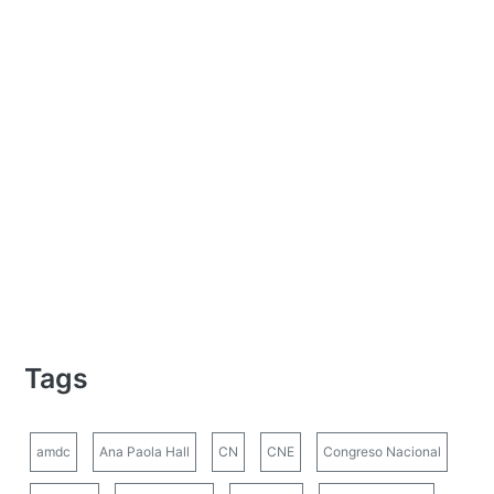
Tags
amdc
Ana Paola Hall
CN
CNE
Congreso Nacional