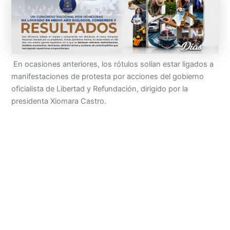
En ocasiones anteriores, los rótulos solían estar ligados a
manifestaciones de protesta por acciones del gobierno
oficialista de Libertad y Refundación, dirigido por la
presidenta Xiomara Castro.