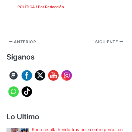
POLÍTICA
/ Por
Redacción
ANTERIOR
SIGUIENTE
Síganos
Lo Ultimo
Roco resulta herido tras pelea entre perros en