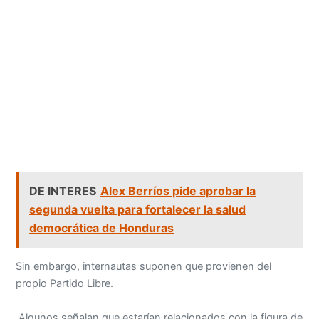
DE INTERES
Alex Berríos pide aprobar la
segunda vuelta para fortalecer la salud
democrática de Honduras
Sin embargo, internautas suponen que provienen del
propio Partido Libre.
Algunos señalan que estarían relacionados con la figura de