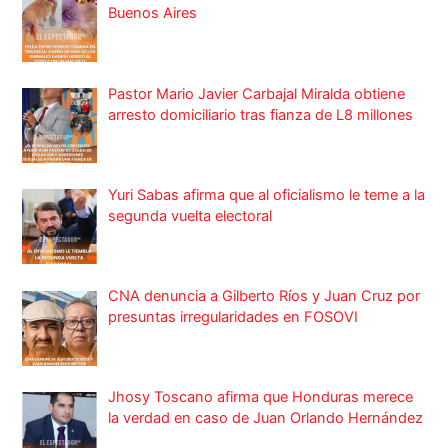
Buenos Aires
Pastor Mario Javier Carbajal Miralda obtiene
arresto domiciliario tras fianza de L8 millones
Yuri Sabas afirma que al oficialismo le teme a la
segunda vuelta electoral
CNA denuncia a Gilberto Ríos y Juan Cruz por
presuntas irregularidades en FOSOVI
Jhosy Toscano afirma que Honduras merece
la verdad en caso de Juan Orlando Hernández