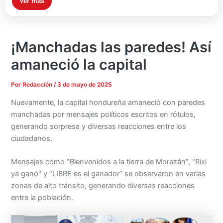
Ver más
¡Manchadas las paredes! Así
amaneció la capital
Por
Redacción
/
3 de mayo de 2025
Nuevamente, la capital hondureña amaneció con paredes
manchadas por mensajes políticos escritos en rótulos,
generando sorpresa y diversas reacciones entre los
ciudadanos.
Mensajes como “Bienvenidos a la tierra de Morazán”, "Rixi
ya ganó" y “LIBRE es el ganador” se observaron en varias
zonas de alto tránsito, generando diversas reacciones
entre la población.