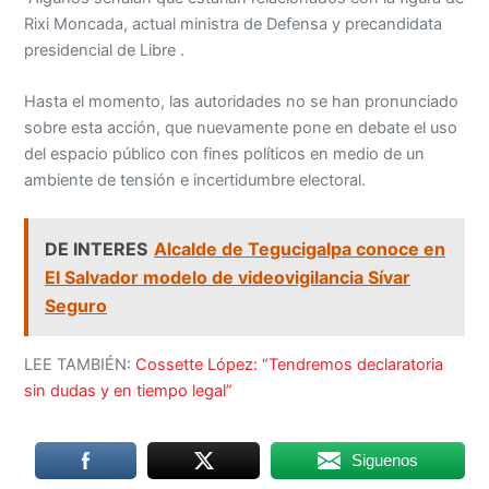
Rixi Moncada, actual ministra de Defensa y precandidata
presidencial de Libre .
Hasta el momento, las autoridades no se han pronunciado
sobre esta acción, que nuevamente pone en debate el uso
del espacio público con fines políticos en medio de un
ambiente de tensión e incertidumbre electoral.
DE INTERES
Alcalde de Tegucigalpa conoce en
El Salvador modelo de videovigilancia Sívar
Seguro
LEE TAMBIÉN:
Cossette López: “Tendremos declaratoria
sin dudas y en tiempo legal”
Siguenos