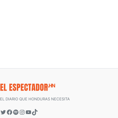
EL DIARIO QUE HONDURAS NECESITA