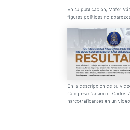
En su publicación, Mafer Vás
figuras políticas no aparezca
En la descripción de su vide
Congreso Nacional, Carlos 
narcotraficantes en un video