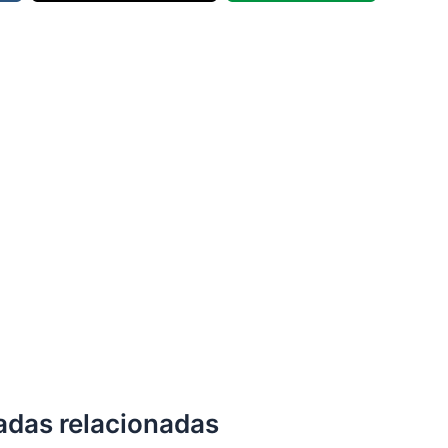
adas relacionadas