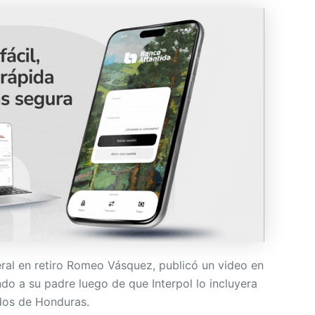
eral en retiro Romeo Vásquez, publicó un video en
do a su padre luego de que Interpol lo incluyera
ados de Honduras.