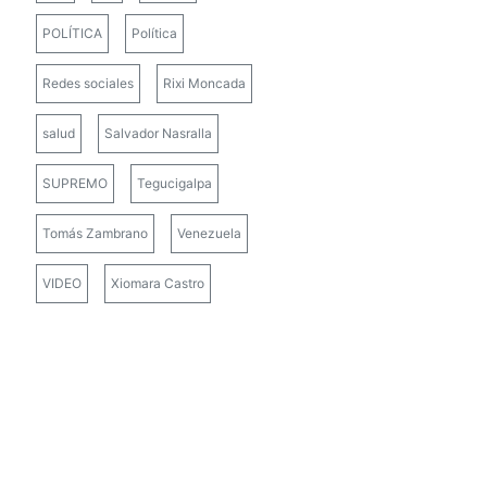
POLÍTICA
Política
Redes sociales
Rixi Moncada
salud
Salvador Nasralla
SUPREMO
Tegucigalpa
Tomás Zambrano
Venezuela
VIDEO
Xiomara Castro