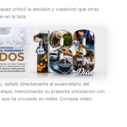
quez criticó la decisión y cuestionó que otras
n en la lista.
o, señaló directamente al exsecretario del
Zelaya, mencionando su presunta vinculación con
 que ha circulado en redes. Cortesía vídeo.