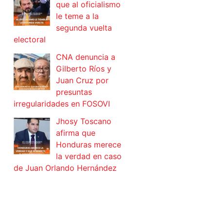
que al oficialismo
le teme a la
segunda vuelta
electoral
CNA denuncia a
Gilberto Ríos y
Juan Cruz por
presuntas
irregularidades en FOSOVI
Jhosy Toscano
afirma que
Honduras merece
la verdad en caso
de Juan Orlando Hernández