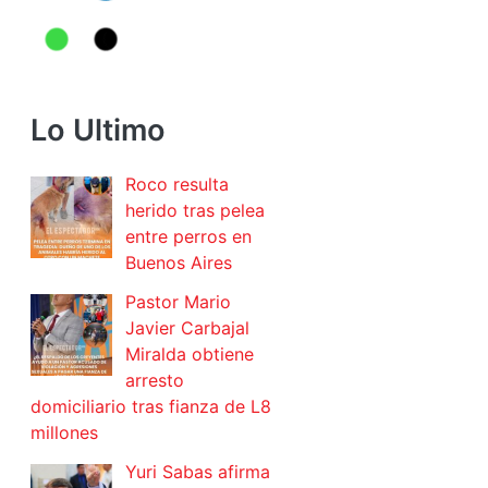
Lo Ultimo
Roco resulta
herido tras pelea
entre perros en
Buenos Aires
Pastor Mario
Javier Carbajal
Miralda obtiene
arresto
domiciliario tras fianza de L8
millones
Yuri Sabas afirma