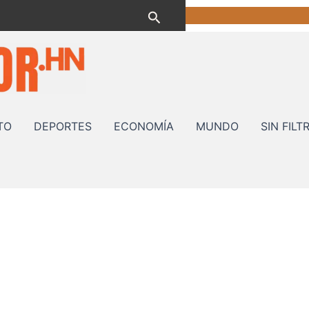
Buscar
TO
DEPORTES
ECONOMÍA
MUNDO
SIN FILT