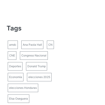
Tags
amdc
Ana Paola Hall
CN
CNE
Congreso Nacional
Deportes
Donald Trump
Economía
elecciones 2025
elecciones Honduras
Elsa Oseguera