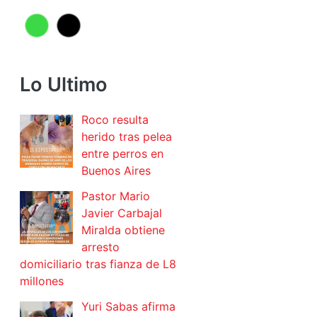
Lo Ultimo
Roco resulta
herido tras pelea
entre perros en
Buenos Aires
Pastor Mario
Javier Carbajal
Miralda obtiene
arresto
domiciliario tras fianza de L8
millones
Yuri Sabas afirma