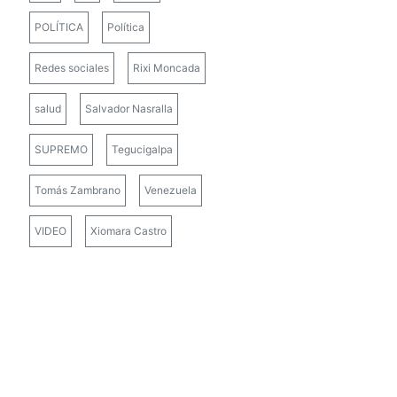
POLÍTICA
Política
Redes sociales
Rixi Moncada
salud
Salvador Nasralla
SUPREMO
Tegucigalpa
Tomás Zambrano
Venezuela
VIDEO
Xiomara Castro