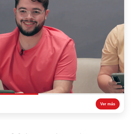
Ver más