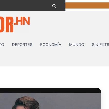
Buscar
TO
DEPORTES
ECONOMÍA
MUNDO
SIN FILT