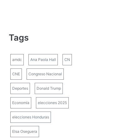
Tags
amdc
Ana Paola Hall
CN
CNE
Congreso Nacional
Deportes
Donald Trump
Economía
elecciones 2025
elecciones Honduras
Elsa Oseguera