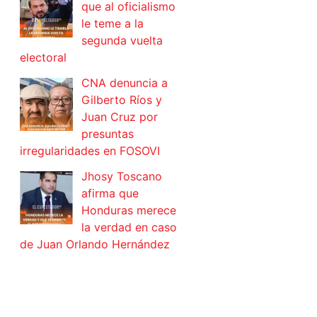
que al oficialismo
le teme a la
segunda vuelta
electoral
CNA denuncia a
Gilberto Ríos y
Juan Cruz por
presuntas
irregularidades en FOSOVI
Jhosy Toscano
afirma que
Honduras merece
la verdad en caso
de Juan Orlando Hernández