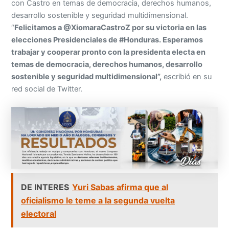
con Castro en temas de democracia, derechos humanos,
desarrollo sostenible y seguridad multidimensional.
“
Felicitamos a @XiomaraCastroZ por su victoria en las
elecciones Presidenciales de #Honduras. Esperamos
trabajar y cooperar pronto con la presidenta electa en
temas de democracia, derechos humanos, desarrollo
sostenible y seguridad multidimensional”,
escribió en su
red social de Twitter.
DE INTERES
Yuri Sabas afirma que al
oficialismo le teme a la segunda vuelta
electoral