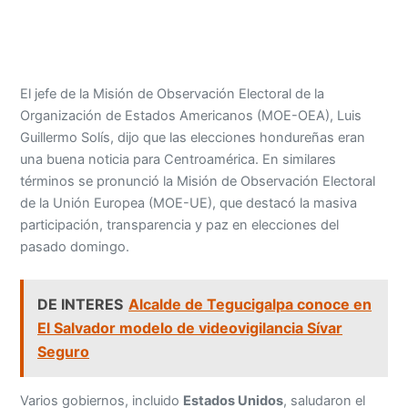
El jefe de la Misión de Observación Electoral de la
Organización de Estados Americanos (MOE-OEA), Luis
Guillermo Solís, dijo que las elecciones hondureñas eran
una buena noticia para Centroamérica. En similares
términos se pronunció la Misión de Observación Electoral
de la Unión Europea (MOE-UE), que destacó la masiva
participación, transparencia y paz en elecciones del
pasado domingo.
DE INTERES
Alcalde de Tegucigalpa conoce en
El Salvador modelo de videovigilancia Sívar
Seguro
Varios gobiernos, incluido
Estados Unidos
, saludaron el