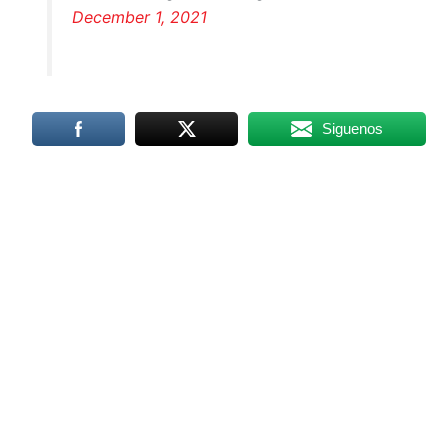
December 1, 2021
Siguenos