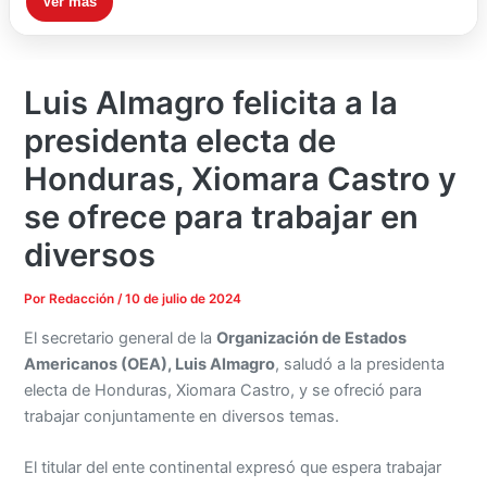
Ver más
Luis Almagro felicita a la
presidenta electa de
Honduras, Xiomara Castro y
se ofrece para trabajar en
diversos
Por
Redacción
/
10 de julio de 2024
El secretario general de la
Organización de Estados
Americanos (OEA), Luis Almagro
, saludó a la presidenta
electa de Honduras, Xiomara Castro, y se ofreció para
trabajar conjuntamente en diversos temas.
El titular del ente continental expresó que espera trabajar