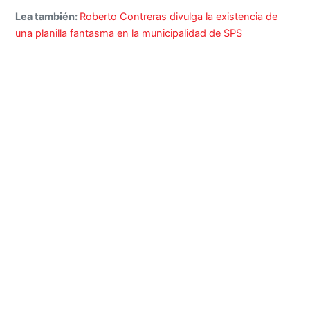
Lea también:
Roberto Contreras divulga la existencia de
una planilla fantasma en la municipalidad de SPS