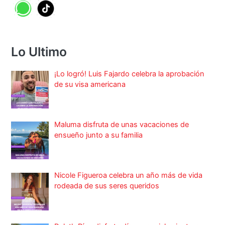
Lo Ultimo
¡Lo logró! Luis Fajardo celebra la aprobación
de su visa americana
Maluma disfruta de unas vacaciones de
ensueño junto a su familia
Nicole Figueroa celebra un año más de vida
rodeada de sus seres queridos