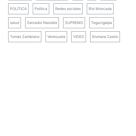
POLÍTICA
Política
Redes sociales
Rixi Moncada
salud
Salvador Nasralla
SUPREMO
Tegucigalpa
Tomás Zambrano
Venezuela
VIDEO
Xiomara Castro