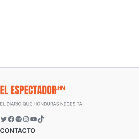
EL DIARIO QUE HONDURAS NECESITA
CONTACTO