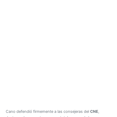
Cano defendió firmemente a las consejeras del
CNE
,