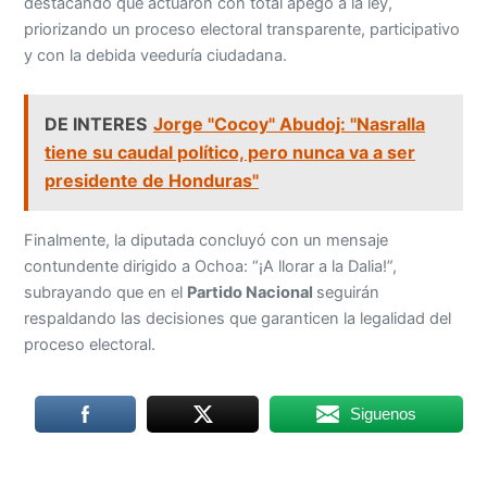
destacando que actuaron con total apego a la ley,
priorizando un proceso electoral transparente, participativo
y con la debida veeduría ciudadana.
DE INTERES
Jorge "Cocoy" Abudoj: "Nasralla
tiene su caudal político, pero nunca va a ser
presidente de Honduras"
Finalmente, la diputada concluyó con un mensaje
contundente dirigido a Ochoa: “¡A llorar a la Dalia!”,
subrayando que en el
Partido Nacional
seguirán
respaldando las decisiones que garanticen la legalidad del
proceso electoral.
Siguenos