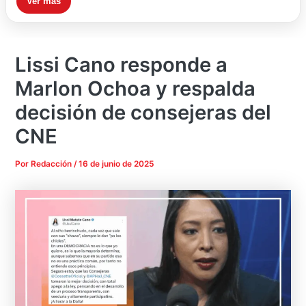
Ver más
Lissi Cano responde a
Marlon Ochoa y respalda
decisión de consejeras del
CNE
Por
Redacción
/
16 de junio de 2025