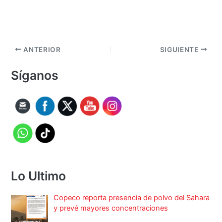
ANTERIOR
SIGUIENTE
Síganos
Lo Ultimo
Copeco reporta presencia de polvo del Sahara
y prevé mayores concentraciones