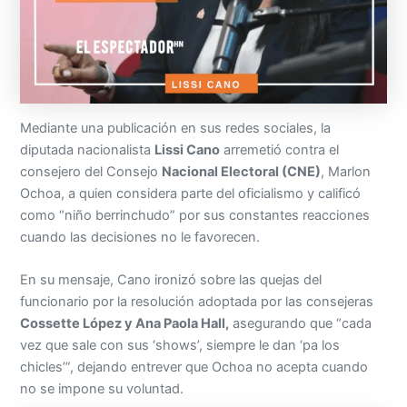
Mediante una publicación en sus redes sociales, la
diputada nacionalista
Lissi Cano
arremetió contra el
consejero del Consejo
Nacional Electoral (CNE)
, Marlon
Ochoa, a quien considera parte del oficialismo y calificó
como “niño berrinchudo” por sus constantes reacciones
cuando las decisiones no le favorecen.
En su mensaje, Cano ironizó sobre las quejas del
funcionario por la resolución adoptada por las consejeras
Cossette López y Ana Paola Hall,
asegurando que “cada
vez que sale con sus ‘shows’, siempre le dan ‘pa los
chicles’”, dejando entrever que Ochoa no acepta cuando
no se impone su voluntad.