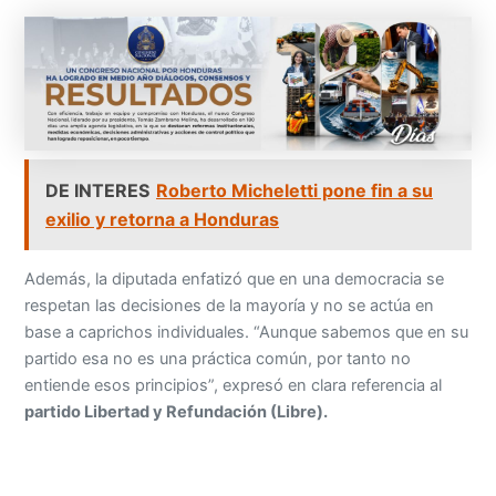
DE INTERES
Roberto Micheletti pone fin a su
exilio y retorna a Honduras
Además, la diputada enfatizó que en una democracia se
respetan las decisiones de la mayoría y no se actúa en
base a caprichos individuales. “Aunque sabemos que en su
partido esa no es una práctica común, por tanto no
entiende esos principios”, expresó en clara referencia al
partido Libertad y Refundación (Libre).