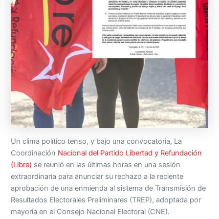
Un clima político tenso, y bajo una convocatoria, La
Coordinación
Nacional del Partido Libertad y Refundación
(Libre)
se reunió en las últimas horas en una sesión
extraordinaria para anunciar su rechazo a la reciente
aprobación de una enmienda al sistema de Transmisión de
Resultados Electorales Preliminares (TREP), adoptada por
mayoría en el Consejo Nacional Electoral (CNE).