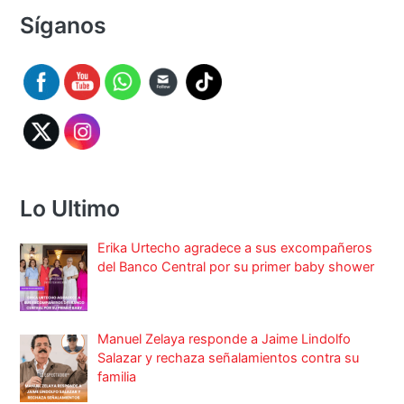
Síganos
Lo Ultimo
Erika Urtecho agradece a sus excompañeros
del Banco Central por su primer baby shower
Manuel Zelaya responde a Jaime Lindolfo
Salazar y rechaza señalamientos contra su
familia