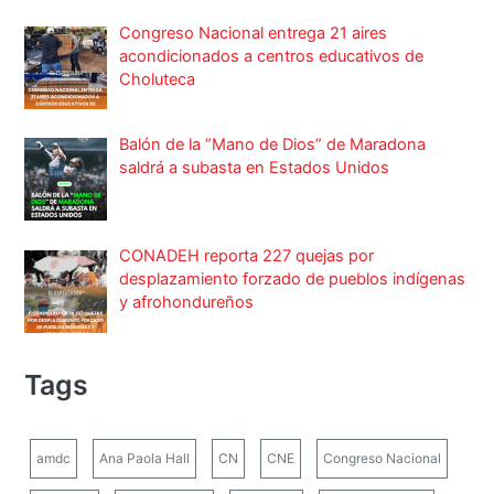
Congreso Nacional entrega 21 aires
acondicionados a centros educativos de
Choluteca
Balón de la “Mano de Dios” de Maradona
saldrá a subasta en Estados Unidos
CONADEH reporta 227 quejas por
desplazamiento forzado de pueblos indígenas
y afrohondureños
Tags
amdc
Ana Paola Hall
CN
CNE
Congreso Nacional