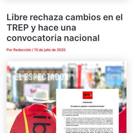
Libre rechaza cambios en el
TREP y hace una
convocatoria nacional
Por
Redacción
/
15 de julio de 2025