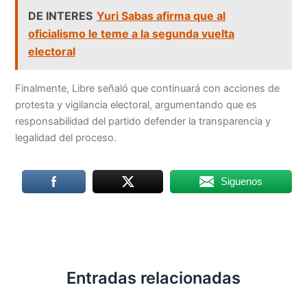
DE INTERES
Yuri Sabas afirma que al
oficialismo le teme a la segunda vuelta
electoral
Finalmente, Libre señaló que continuará con acciones de
protesta y vigilancia electoral, argumentando que es
responsabilidad del partido defender la transparencia y
legalidad del proceso.
Siguenos
Entradas relacionadas