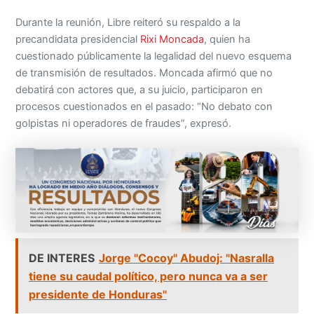
Durante la reunión, Libre reiteró su respaldo a la
precandidata presidencial
Rixi Moncada
, quien ha
cuestionado públicamente la legalidad del nuevo esquema
de transmisión de resultados. Moncada afirmó que no
debatirá con actores que, a su juicio, participaron en
procesos cuestionados en el pasado: “No debato con
golpistas ni operadores de fraudes”, expresó.
DE INTERES
Jorge "Cocoy" Abudoj: "Nasralla
tiene su caudal político, pero nunca va a ser
presidente de Honduras"