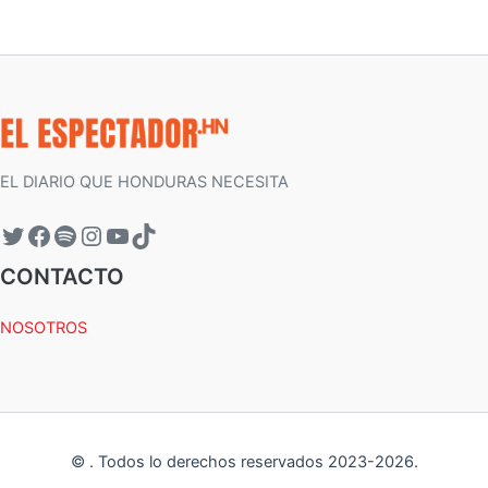
EL DIARIO QUE HONDURAS NECESITA
CONTACTO
NOSOTROS
©
.
Todos lo derechos reservados 2023-
2026
.