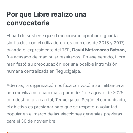
Por que Libre realizo una
convocatoria
El partido sostiene que el mecanismo aprobado guarda
similitudes con el utilizado en los comicios de 2013 y 2017,
cuando el expresidente del TSE,
David Matamoros Batson,
fue acusado de manipular resultados. En ese sentido, Libre
manifestó su preocupación por una posible intromisión
humana centralizada en Tegucigalpa.
Además, la organización política convocó a su militancia a
una movilización nacional a partir del 1 de agosto de 2025,
con destino a la capital, Tegucigalpa. Según el comunicado,
el objetivo es presionar para que se respete la voluntad
popular en el marco de las elecciones generales previstas
para el 30 de noviembre.