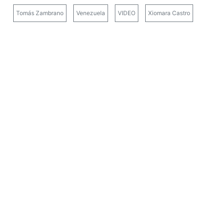
Tomás Zambrano
Venezuela
VIDEO
Xiomara Castro