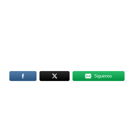
Siguenos