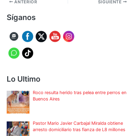
ANTERIOR
SIGUIENTE
Síganos
Lo Ultimo
Roco resulta herido tras pelea entre perros en
Buenos Aires
Pastor Mario Javier Carbajal Miralda obtiene
arresto domiciliario tras fianza de L8 millones