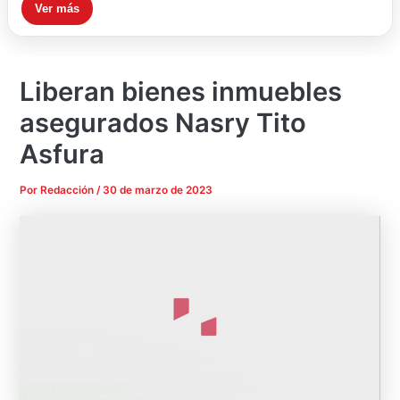
Ver más
Liberan bienes inmuebles
asegurados Nasry Tito
Asfura
Por
Redacción
/
30 de marzo de 2023