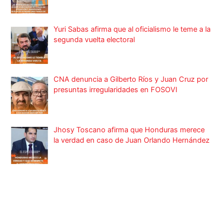
Yuri Sabas afirma que al oficialismo le teme a la
segunda vuelta electoral
CNA denuncia a Gilberto Ríos y Juan Cruz por
presuntas irregularidades en FOSOVI
Jhosy Toscano afirma que Honduras merece
la verdad en caso de Juan Orlando Hernández