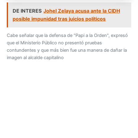
DE INTERES
Johel Zelaya acusa ante la CIDH
posible impunidad tras juicios políticos
Cabe señalar que la defensa de "Papi a la Orden", expresó
que el Ministerio Público no presentó pruebas
contundentes y que más bien fue una manera de dañar la
imagen al alcalde capitalino