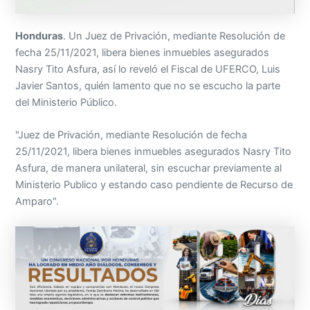
Honduras
. Un Juez de Privación, mediante Resolución de
fecha 25/11/2021, libera bienes inmuebles asegurados
Nasry Tito Asfura, así lo reveló el Fiscal de UFERCO, Luis
Javier Santos, quién lamento que no se escucho la parte
del Ministerio Público.
"Juez de Privación, mediante Resolución de fecha
25/11/2021, libera bienes inmuebles asegurados Nasry Tito
Asfura, de manera unilateral, sin escuchar previamente al
Ministerio Publico y estando caso pendiente de Recurso de
Amparo".