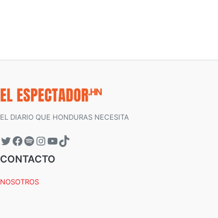
EL DIARIO QUE HONDURAS NECESITA
CONTACTO
NOSOTROS