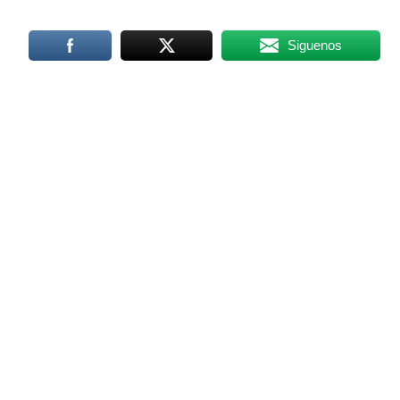
Siguenos