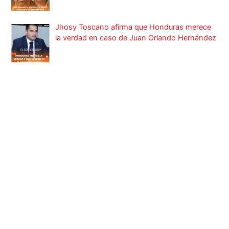
Jhosy Toscano afirma que Honduras merece
la verdad en caso de Juan Orlando Hernández