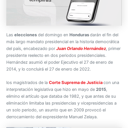
Las
elecciones
del domingo en
Honduras
darán el fin del
más largo mandato presidencial en la historia democrática
del país, encabezado por
Juan Orlando Hernández
,
primer
presidente reelecto en dos periodos presidenciales.
Hernández asumió el poder Ejecutivo el 27 de enero de
2014, y lo concluirá el 27 de enero de 2022.
los magistrados de la
Corte Suprema de Justicia
con una
interpretación legislativa que hizo en mayo de
2015
,
elimino el artículo que databa de 1982, y que antes de su
eliminación limitaba las presidencias y vicepresidencias a
un solo periodo, un asunto que en 2009 provocó el
derrocamiento del expresidente Manuel Zelaya.