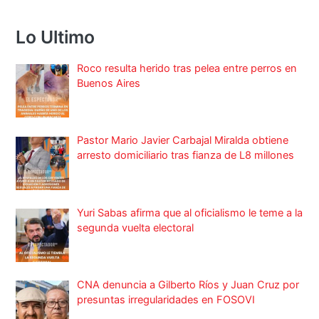
Lo Ultimo
Roco resulta herido tras pelea entre perros en
Buenos Aires
Pastor Mario Javier Carbajal Miralda obtiene
arresto domiciliario tras fianza de L8 millones
Yuri Sabas afirma que al oficialismo le teme a la
segunda vuelta electoral
CNA denuncia a Gilberto Ríos y Juan Cruz por
presuntas irregularidades en FOSOVI