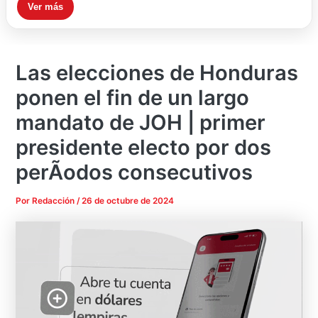
Ver más
Las elecciones de Honduras
ponen el fin de un largo
mandato de JOH | primer
presidente electo por dos
perÃ­odos consecutivos
Por
Redacción
/
26 de octubre de 2024