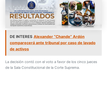
DE INTERES
Alexander “Chande” Ardón
comparecerá ante tribunal por caso de lavado
de activos
La decisión contó con el voto a favor de los cinco jueces
de la Sala Constitucional de la Corte Suprema.