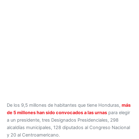
De los 9,5 millones de habitantes que tiene Honduras,
más
de 5 millones han sido convocados a las urnas
para elegir
a un presidente, tres Designados Presidenciales, 298
alcaldías municipales, 128 diputados al Congreso Nacional
y 20 al Centroamericano.