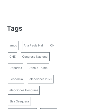
Tags
amdc
Ana Paola Hall
CN
CNE
Congreso Nacional
Deportes
Donald Trump
Economía
elecciones 2025
elecciones Honduras
Elsa Oseguera