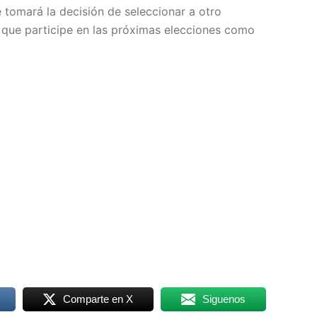
e tomará la decisión de seleccionar a otro
que participe en las próximas elecciones como
Comparte en X
Siguenos