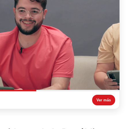
Ver más