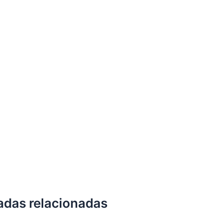
adas relacionadas