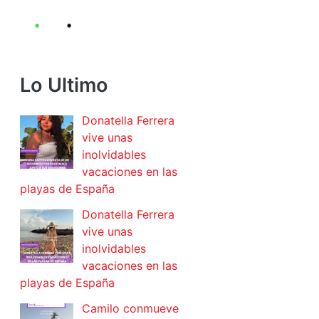
Lo Ultimo
Donatella Ferrera
vive unas
inolvidables
vacaciones en las
playas de España
Donatella Ferrera
vive unas
inolvidables
vacaciones en las
playas de España
Camilo conmueve