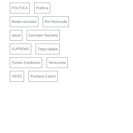
POLÍTICA
Política
Redes sociales
Rixi Moncada
salud
Salvador Nasralla
SUPREMO
Tegucigalpa
Tomás Zambrano
Venezuela
VIDEO
Xiomara Castro