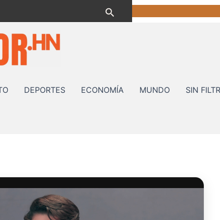
Buscar
TO
DEPORTES
ECONOMÍA
MUNDO
SIN FILT