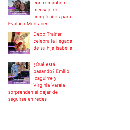
con romántico
mensaje de
cumpleaños para
Evaluna Montaner
Debb Trainer
celebra la llegada
de su hija Isabella
¿Qué está
pasando? Emilio
Izaguirre y
Virginia Varela
sorprenden al dejar de
seguirse en redes